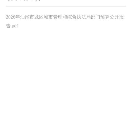
2026年汕尾市城区城市管理和综合执法局部门预算公开报
告.pdf