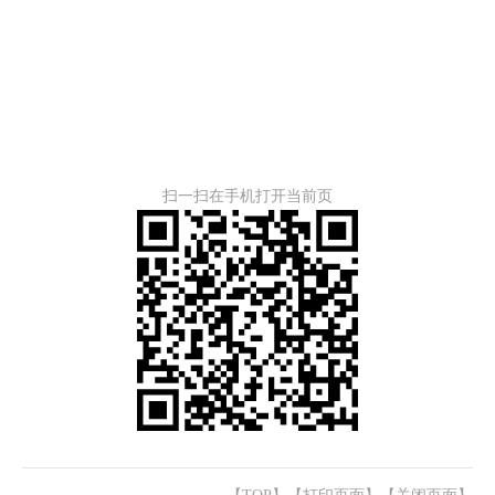
扫一扫在手机打开当前页