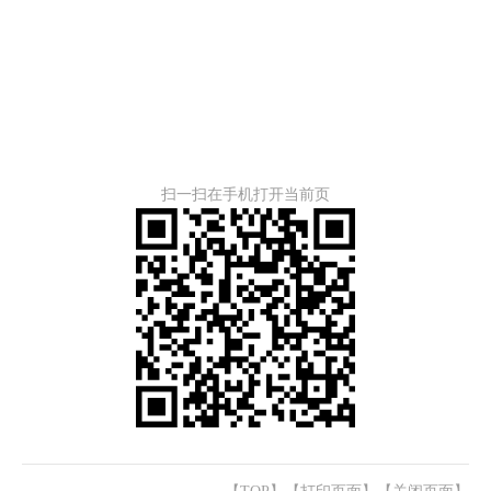
扫一扫在手机打开当前页