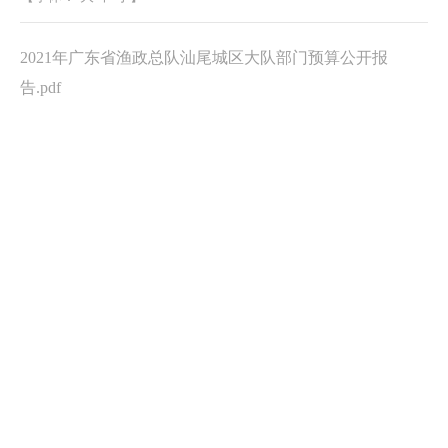
2021年广东省渔政总队汕尾城区大队部门预算公开报
告.pdf