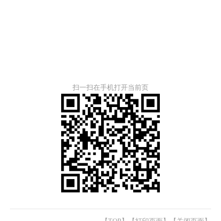
扫一扫在手机打开当前页