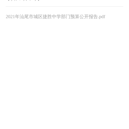
2021年汕尾市城区捷胜中学部门预算公开报告.pdf