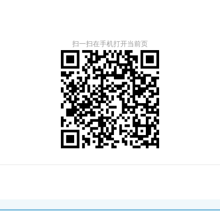
扫一扫在手机打开当前页