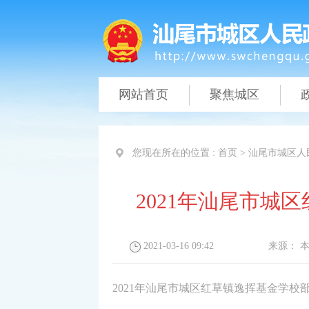
网站首页
聚焦城区
您现在所在的位置 :
首页
>
汕尾市城区人
2021年汕尾市城
2021-03-16 09:42
来源：
2021年汕尾市城区红草镇逸挥基金学校部