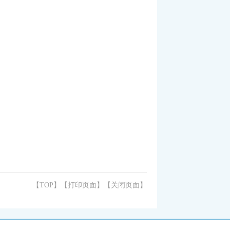
【TOP】
【
打印页面
】【
关闭页面
】