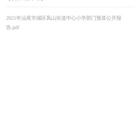
2021年汕尾市城区凤山街道中心小学部门预算公开报
告.pdf