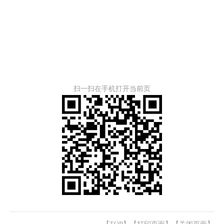
扫一扫在手机打开当前页