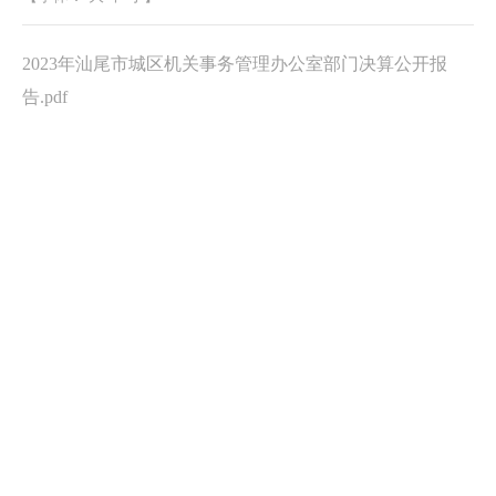
2023年汕尾市城区机关事务管理办公室部门决算公开报
告.pdf