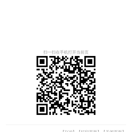
扫一扫在手机打开当前页