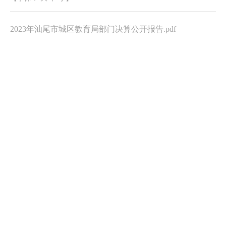
2023年汕尾市城区教育局部门决算公开报告.pdf