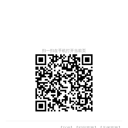
扫一扫在手机打开当前页