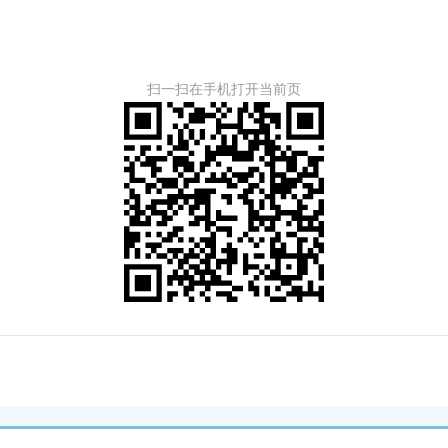
扫一扫在手机打开当前页