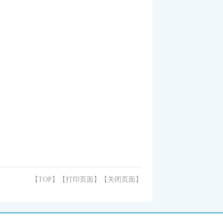
【TOP】
【
打印页面
】【
关闭页面
】