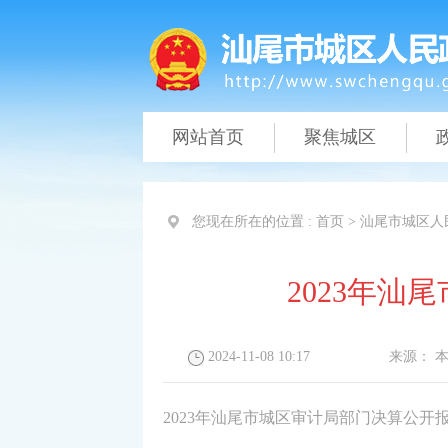
网站首页
聚焦城区
您现在所在的位置 :
首页
>
汕尾市城区人
2023年
2024-11-08 10:17
来源：
2023年汕尾市城区审计局部门决算公开报告