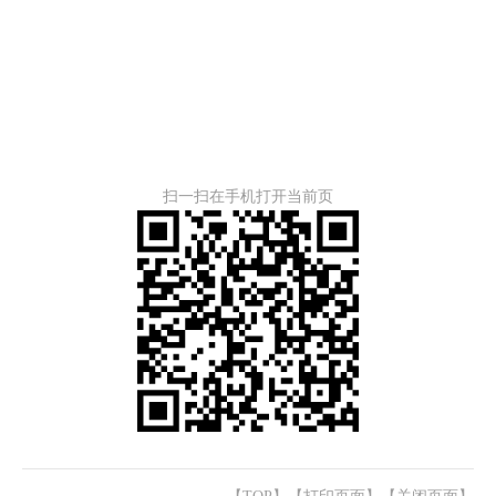
扫一扫在手机打开当前页