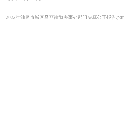
2022年汕尾市城区马宫街道办事处部门决算公开报告.pdf