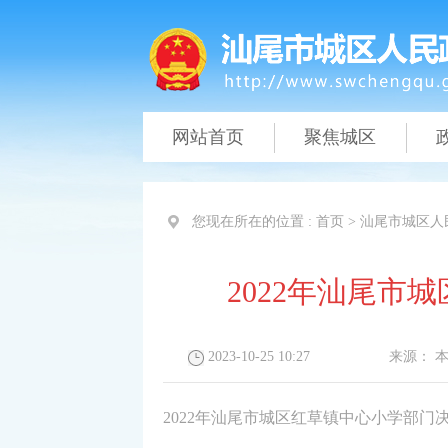
网站首页
聚焦城区
您现在所在的位置 :
首页
>
汕尾市城区人
2022年汕尾市
2023-10-25 10:27
来源：
2022年汕尾市城区红草镇中心小学部门决算