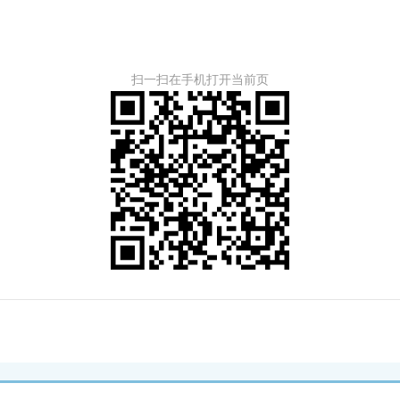
扫一扫在手机打开当前页