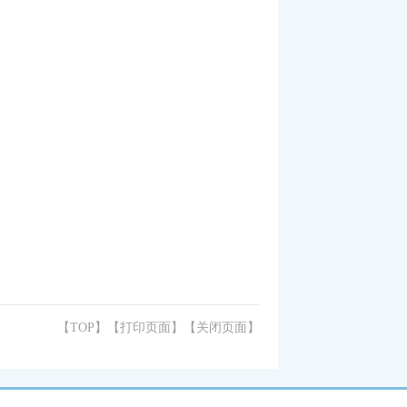
【TOP】
【
打印页面
】【
关闭页面
】