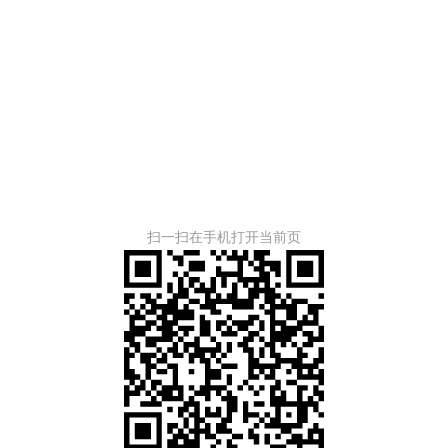
扫一扫在手机打开当前页