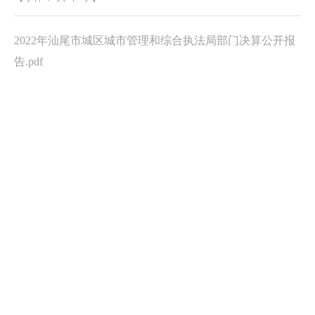
2022年汕尾市城区城市管理和综合执法局部门决算公开报
告.pdf