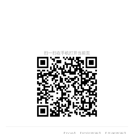
扫一扫在手机打开当前页