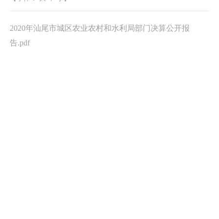
2020年汕尾市城区农业农村和水利局部门决算公开报
告.pdf