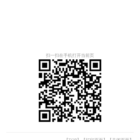
扫一扫在手机打开当前页