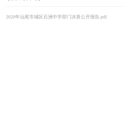
2020年汕尾市城区石洲中学部门决算公开报告.pdf