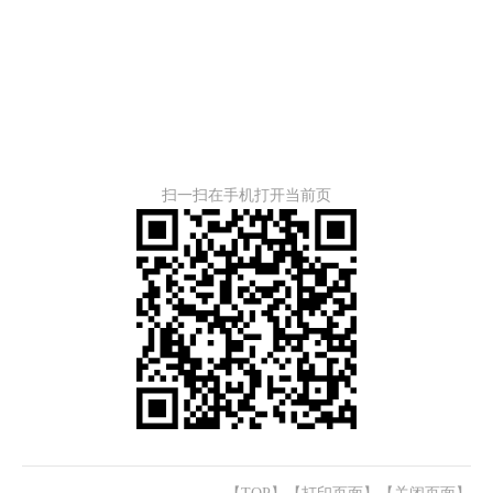
扫一扫在手机打开当前页