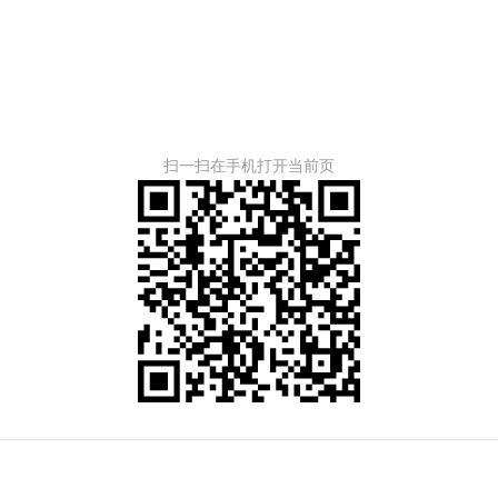
扫一扫在手机打开当前页