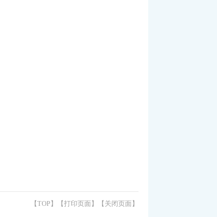
【TOP】
【
打印页面
】【
关闭页面
】