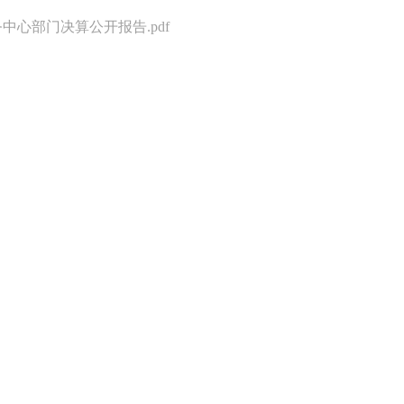
中心部门决算公开报告.pdf