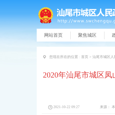
网站首页
聚焦城区
您现在所在的位置 :
首页
>
汕尾市城区人
2020年汕尾市城区
2021-10-22 09:27
来源：