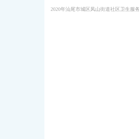
2020年汕尾市城区凤山街道社区卫生服务