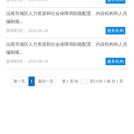
汕尾市城区人力资源和社会保障局职能配置、内设机构和人员
编制规...
发布时间： 2024-06-28
服务机构
汕尾市城区人力资源和社会保障局职能配置、内设机构和人员
编制规...
发布时间： 2023-08-10
服务机构
第一页
1
最后一页
第 1 页 转
页
GO
共 5 条 共 1 页