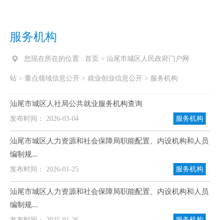
服务机构
您现在所在的位置 :
首页
>
汕尾市城区人民政府门户网
站
>
重点领域信息公开
>
就业创业信息公开
>
服务机构
汕尾市城区人社局公共就业服务机构查询
发布时间： 2026-03-04
服务机构
汕尾市城区人力资源和社会保障局职能配置、内设机构和人员
编制规...
发布时间： 2026-01-25
服务机构
汕尾市城区人力资源和社会保障局职能配置、内设机构和人员
编制规...
发布时间： 2025-01-26
服务机构