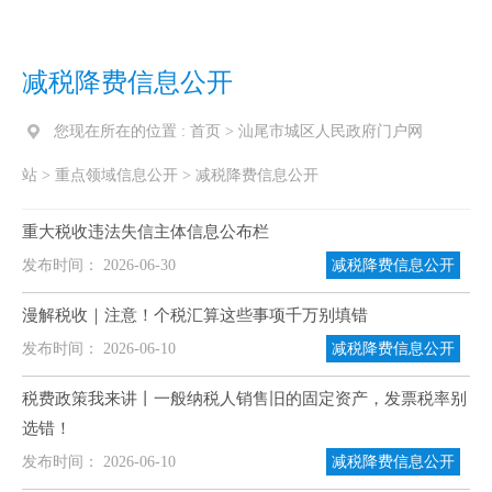
减税降费信息公开
您现在所在的位置 :
首页
>
汕尾市城区人民政府门户网
站
>
重点领域信息公开
>
减税降费信息公开
重大税收违法失信主体信息公布栏
发布时间： 2026-06-30
减税降费信息公开
漫解税收｜注意！个税汇算这些事项千万别填错
发布时间： 2026-06-10
减税降费信息公开
税费政策我来讲丨一般纳税人销售旧的固定资产，发票税率别
选错！
发布时间： 2026-06-10
减税降费信息公开