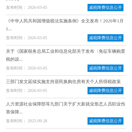
发布时间： 2026-03-05
减税降费信息公开
《中华人民共和国增值税法实施条例》全文发布！2026年1月
1...
发布时间： 2026-03-05
减税降费信息公开
关于《国家税务总局工业和信息化部关于发布〈免征车辆购置
税的设...
发布时间： 2026-03-05
减税降费信息公开
三部门发文延续实施支持居民换购住房有关个人所得税政策
发布时间： 2026-03-05
减税降费信息公开
人力资源社会保障部等九部门关于扩大新就业形态人员职业伤
害保障...
发布时间： 2025-09-28
减税降费信息公开