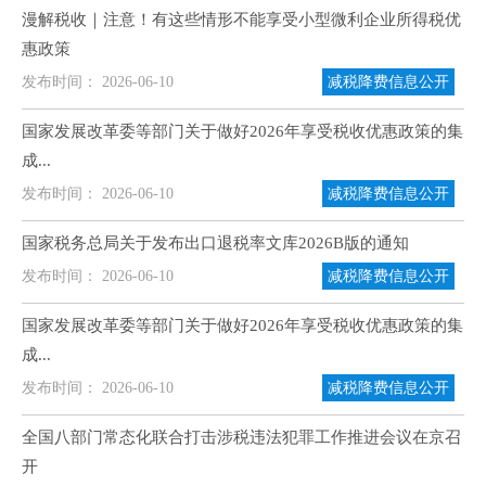
漫解税收｜注意！有这些情形不能享受小型微利企业所得税优
惠政策
发布时间： 2026-06-10
减税降费信息公开
国家发展改革委等部门关于做好2026年享受税收优惠政策的集
成...
发布时间： 2026-06-10
减税降费信息公开
国家税务总局关于发布出口退税率文库2026B版的通知
发布时间： 2026-06-10
减税降费信息公开
国家发展改革委等部门关于做好2026年享受税收优惠政策的集
成...
发布时间： 2026-06-10
减税降费信息公开
全国八部门常态化联合打击涉税违法犯罪工作推进会议在京召
开