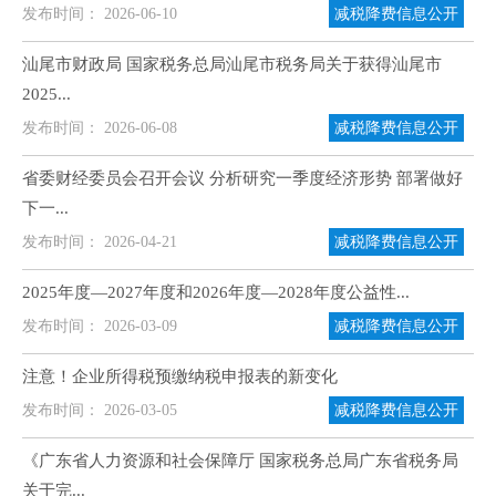
发布时间： 2026-06-10
减税降费信息公开
汕尾市财政局 国家税务总局汕尾市税务局关于获得汕尾市
2025...
发布时间： 2026-06-08
减税降费信息公开
省委财经委员会召开会议 分析研究一季度经济形势 部署做好
下一...
发布时间： 2026-04-21
减税降费信息公开
2025年度—2027年度和2026年度—2028年度公益性...
发布时间： 2026-03-09
减税降费信息公开
注意！企业所得税预缴纳税申报表的新变化
发布时间： 2026-03-05
减税降费信息公开
《广东省人力资源和社会保障厅 国家税务总局广东省税务局
关于完...