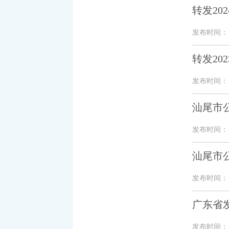
转发20
发布时间： 20
转发20
发布时间： 20
汕尾市
发布时间： 20
汕尾市
发布时间： 20
广东省
发布时间： 20