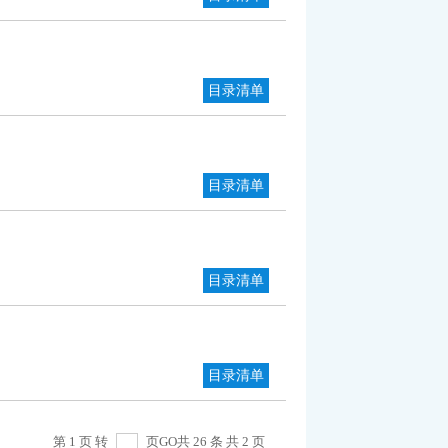
目录清单
目录清单
目录清单
目录清单
第 1 页 转
页
GO
共 26 条 共 2 页