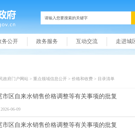
政务公开
政务服务
互动交流
走进城
民政府门户网站
>
重点领域信息公开
>
价格和收费
>
目录清单
尾市区自来水销售价格调整等有关事项的批复
26-06-09
尾市区自来水销售价格调整等有关事项的批复