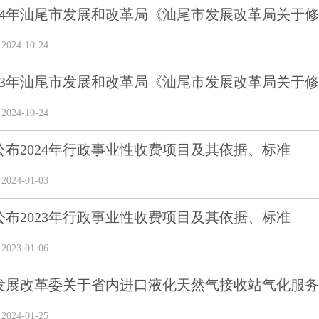
24年汕尾市发展和改革局《汕尾市发展改革局关于修订
24-10-24
23年汕尾市发展和改革局《汕尾市发展改革局关于修订
24-10-24
公布2024年行政事业性收费项目及其依据、标准
24-01-03
公布2023年行政事业性收费项目及其依据、标准
23-01-06
发展改革委关于省内进口液化天然气接收站气化服务价
24-01-25