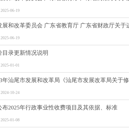
25-06-19
展和改革委员会 广东省教育厅 广东省财政厅关于进一
25-06-19
价目录更新情况说明
25-01-01
23年汕尾市发展和改革局《汕尾市发展改革局关于修订
24-10-24
公布2025年行政事业性收费项目及其依据、标准
25-01-08