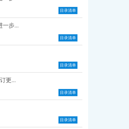
目录清单
步...
目录清单
目录清单
更...
目录清单
目录清单