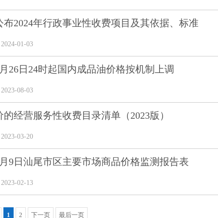
公布2024年行政事业性收费项目及其依据、标准
24-01-03
年7月26日24时起国内成品油价格按机制上调
23-08-03
价的经营服务性收费目录清单（2023版）
23-03-20
年2月9日汕尾市区主要市场商品价格监测报告表
23-02-13
1
2
下一页
最后一页