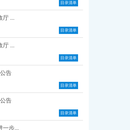
目录清单
...
目录清单
...
目录清单
公告
目录清单
公告
目录清单
步...