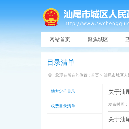
网站首页
聚焦城区
目录清单
您现在所在的位置 :
首页
>
汕尾市城区人
关于汕
地方定价目录
发布时间： 20
收费目录清单
关于汕