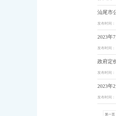
汕尾市
发布时间： 20
2023
发布时间： 20
政府定
发布时间： 20
2023
发布时间： 20
第一页