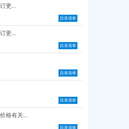
更...
目录清单
更...
目录清单
目录清单
目录清单
格有关...
目录清单