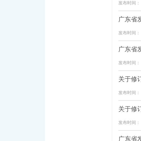
发布时间： 20
广东省发
发布时间： 20
广东省发
发布时间： 20
关于修
发布时间： 20
关于修
发布时间： 20
广东省发