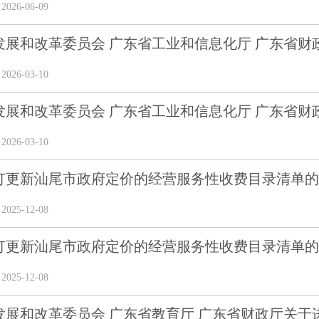
26-06-09
展和改革委员会 广东省工业和信息化厅 广东省财政厅 
26-03-10
展和改革委员会 广东省工业和信息化厅 广东省财政厅 
26-03-10
订更新汕尾市政府定价的经营服务性收费目录清单的
25-12-08
订更新汕尾市政府定价的经营服务性收费目录清单的
25-12-08
展和改革委员会 广东省教育厅 广东省财政厅关于进一