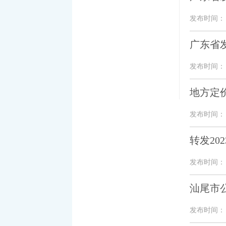
发布时间： 20
广东省发
发布时间： 20
地方定
发布时间： 20
转发20
发布时间： 20
汕尾市
发布时间： 20