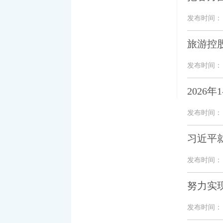
发布时间： 20
旅游控
发布时间： 20
2026
发布时间： 20
习近平
发布时间： 20
努力实
发布时间： 20