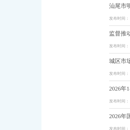
汕尾市
发布时间： 20
监督推
发布时间： 20
城区市
发布时间： 20
2026
发布时间： 20
202
发布时间： 20