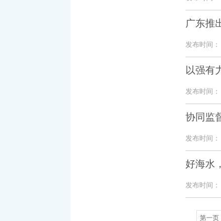
广东推
发布时间： 20
以强有
发布时间： 20
协同监
发布时间： 20
好海水，
发布时间： 20
第一页