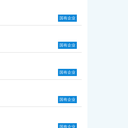
国有企业
国有企业
国有企业
国有企业
国有企业