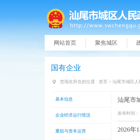
网站首页
聚焦城区
国有企业
您现在所在的位置 :
首页
>
汕尾市城区人
汕尾市
基本信息
发布时间： 20
企业经济运行情况
2026
重组与资本运营