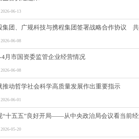
26-06-13
股集团、广规科技与携程集团签署战略合作协议 共绘
26-06-08
年1-4月市国资委监管企业经营情况
26-06-08
就推动哲学社会科学高质量发展作出重要指示
26-06-01
现“十五五”良好开局——从中央政治局会议看当前经
26-05-20