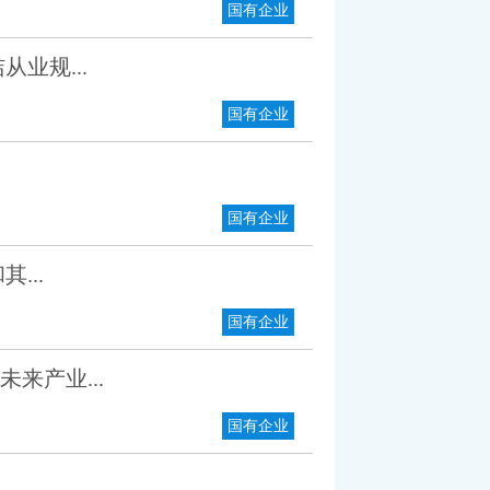
国有企业
业规...
国有企业
国有企业
...
国有企业
来产业...
国有企业