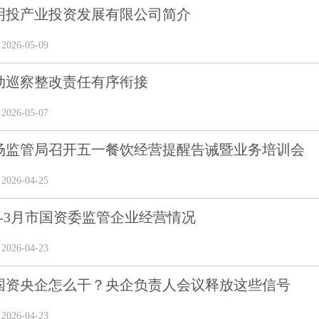
明投产业投资发展有限公司简介
26-05-09
动巡察整改责任有序衔接
26-05-07
场监管局召开五一餐饮经营提醒告诫暨业务培训会
26-04-25
年1-3月市国资委监管企业经营情况
26-04-23
6年国资央企怎么干？央企负责人会议释放这些信号
26-04-23