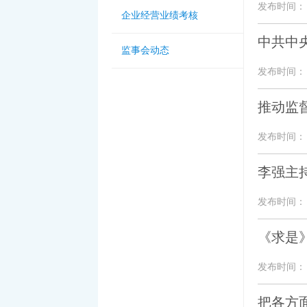
发布时间： 20
企业经营业绩考核
中共中
监事会动态
发布时间： 20
推动监
发布时间： 20
李强主持
发布时间： 20
《求是
发布时间： 20
把各方