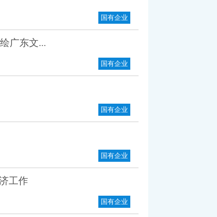
国有企业
广东文...
国有企业
国有企业
国有企业
济工作
国有企业