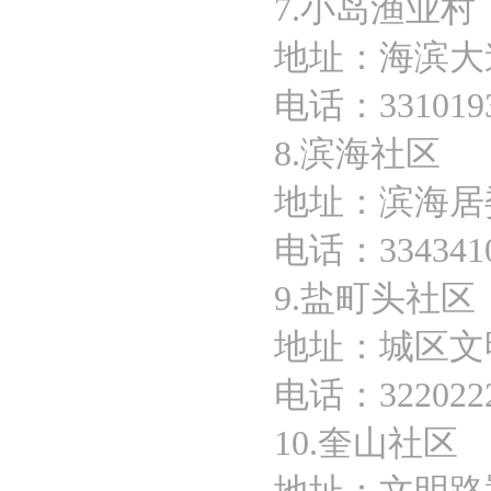
7.小岛渔业村
地址：海滨大
电话：331019
8.滨海社区
地址：滨海居
电话：334341
9.盐町头社区
地址：城区文
电话：3220222
10.奎山社区