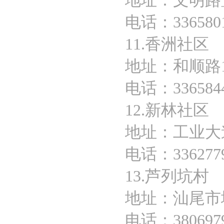
地址：文明路
电话：336580
11.香洲社区
地址：和顺路1
电话：336584
12.新林社区
地址：工业大
电话：336277
13.芦列坑村
地址：汕尾市
电话：380697