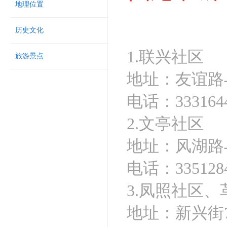
地理位置
历史文化
1.联兴社区
旅游景点
地址：友谊路
电话：333164
2.文亭社区
地址：风湖路
电话：335128
3.凤照社区
地址：新兴街