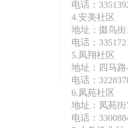
电话：3351392
4.安美社区
地址：掇鸟街1
电话：335172
5.凤翔社区
地址：四马路
电话：322837
6.凤苑社区
地址：凤苑街
电话：330088