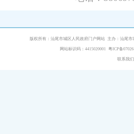
版权所有：汕尾市城区人民政府门户网站 主办：汕尾市
网站标识码：4415020001
粤ICP备07026
联系我们