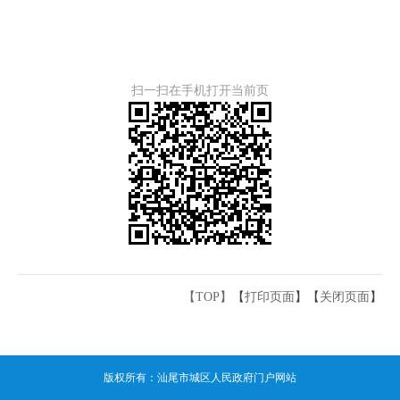
扫一扫在手机打开当前页
【TOP】
【
打印页面
】【
关闭页面
】
版权所有：汕尾市城区人民政府门户网站