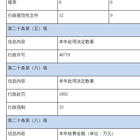
规章
0
0
行政规范性文件
12
9
第二十条第（五）项
信息内容
本年处理决定数量
行政许可
40719
第二十条第（六）项
信息内容
本年处理决定数量
行政处罚
1892
行政强制
33
第二十条第（八）项
信息内容
本年收费金额（单位：万元）