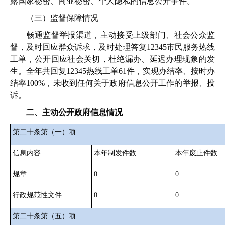
露国家秘密、商业秘密、个人隐私的信息公开事件。
（三）监督保障情况
畅通监督举报渠道，主动接受上级部门、社会公众监
督，及时回应群众诉求，及时处理答复12345市民服务热线
工单，公开回应社会关切，杜绝漏办、延迟办理现象的发
生。全年共回复12345热线工单61件，实现办结率、按时办
结率100%，未收到任何关于政府信息公开工作的举报、投
诉。
二、主动公开政府信息情况
第二十条第（一）项
信息内容
本年制发件数
本年废止件数
规章
0
0
行政规范性文件
0
0
第二十条第（五）项