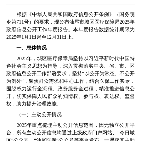
根据《中华人民共和国政府信息公开条例》（国务院
令第711号）的要求，现公布汕尾市城区医疗保障局2025年
政府信息公开工作年度报告。本年度报告数据统计期限为
2025年1月1日起至12月31日止。
一、总体情况
2025年，城区医疗保障局坚持以习近平新时代中国特
色社会主义思想为指导，深入贯彻落实中央、省、市、区
政府信息公开工作部署要求，坚持“以公开为常态、不公开
为例外”，聚焦群众需求和中心工作，结合医保工作实际，
围绕权力运行全流程、政务服务全过程，精准推进信息公
开，切实保障人民群众的知情权、参与权、表达权、监督
权，助力提升治理效能。
（一）主动公开情况
2025年重点梳理主动公开信息范围，因无独立公开平
台，所有主动公开信息均通过上级政府门户网站、“今日城
区”公众号、“汕尾医保”公众号等平台发布。
一是
落实主动