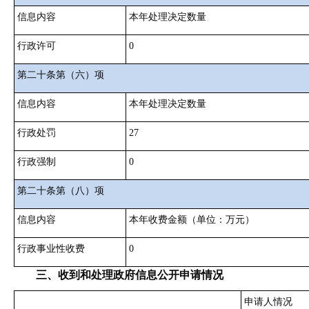
信息内容
本年处理决定数量
行政许可
0
第二十条第（六）项
信息内容
本年处理决定数量
行政处罚
27
行政强制
0
第二十条第（八）项
信息内容
本年收费金额（单位：万元）
行政事业性收费
0
三、收到和处理政府信息公开申请情况
申请人情况