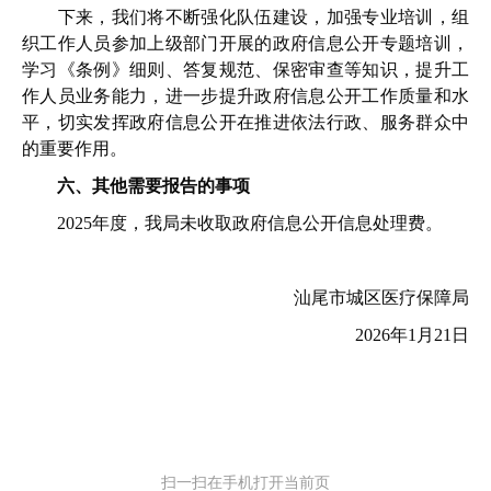
下来，我们将不断强化队伍建设，加强专业培训，组
织工作人员参加上级部门开展的政府信息公开专题培训，
学习《条例》细则、答复规范、保密审查等知识，提升工
作人员业务能力，进一步提升政府信息公开工作质量和水
平，切实发挥政府信息公开在推进依法行政、服务群众中
的重要作用。
六、其他需要报告的事项
2025年度，我局未收取政府信息公开信息处理费。
汕尾市城区医疗保障局
2026年1月21日
扫一扫在手机打开当前页