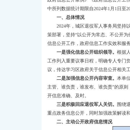
中所列数据统计期限自2024年1月1日至20
一、总体情况
2024年，城区退役军人事务局坚持
策部署，坚持“以公开为常态、不公开为
信息公开工作，政府信息工作实效和服
一是强化信息公开组织领导。
根据
工作列入重要议事日程，明确专人专门
议，传达学习区政府关于信息公开相关
二是加强信息公开内容审查。
本单
主管、谁负责，谁发布、谁负责”的原则
开信息准确、及时。
三是积极回应退役军人关切。
围绕
重点政务信息公开，同时加强政策解读
二、主动公开政府信息情况