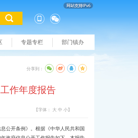
区
专题专栏
部门镇办
分享到：
开工作年度报告
【字体：
大
中
小
】
信息公开条例》。根据《中华人民共和国
4年政府信息公开工作报告如下。本报告