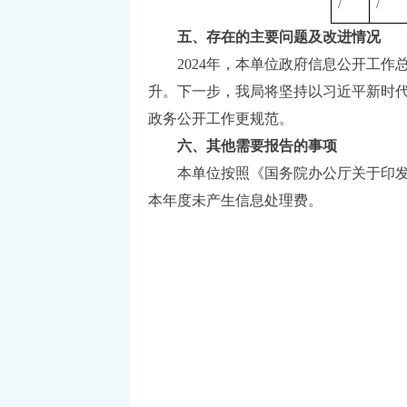
/
/
五、
存在的主要问题及改进情况
2024年，本单位政府信息公开工作
升。下一步，我局将坚持以习近平新时
政务公开工作更规范。
六、其他需要报告的事项
本单位按照《国务院办公厅关于印发〈政
本年度未产生信息处理费。