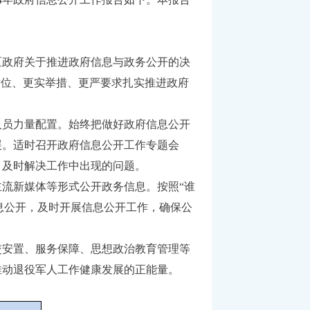
区政府关于推进政府信息与政务公开的决
站位、更实举措、更严要求扎实推进政府
人员力量配置。始终把做好政府信息公开
展。适时召开政府信息公开工作专题会
，及时解决工作中出现的问题。
流新媒体等形式公开政务信息。按照“谁
信息公开，及时开展信息公开工作，确保公
交安置、服务保障、思想政治教育管理等
推动退役军人工作健康发展的正能量。