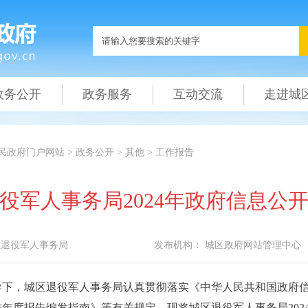
政务公开
政务服务
互动交流
走进城
民政府门户网站
>
政务公开
>
其他
>
工作报告
役军人事务局2024年政府信息公
区退役军人事务局
发布机构：
城区政府网站管理中心
导下，城区退役军人事务局认真贯彻落实《中华人民共和国政府
年度报告编发指南》等有关规定，现将城区退役军人事务局202