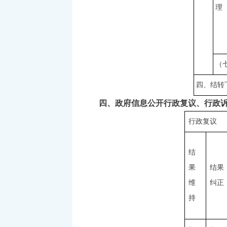
理
（
四、结转
四、政府信息公开行政复议、行政诉
行政复议
结
果
结果
维
纠正
持