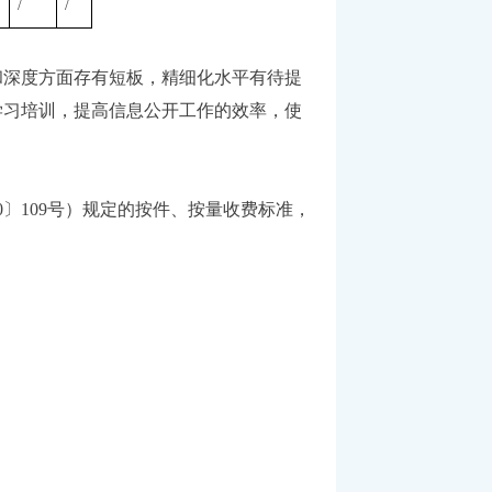
/
/
和深度方面存有短板，精细化水平有待提
学习培训，提高信息公开工作的效率，使
〕109号）规定的按件、按量收费标准，