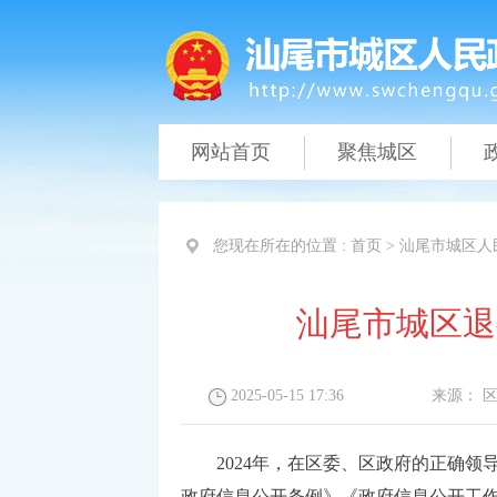
网站首页
聚焦城区
您现在所在的位置 :
首页
>
汕尾市城区人
汕尾市城区退
2025-05-15 17:36
来源：
2024年，在区委、区政府的正确领
政府信息公开条例》《政府信息公开工作