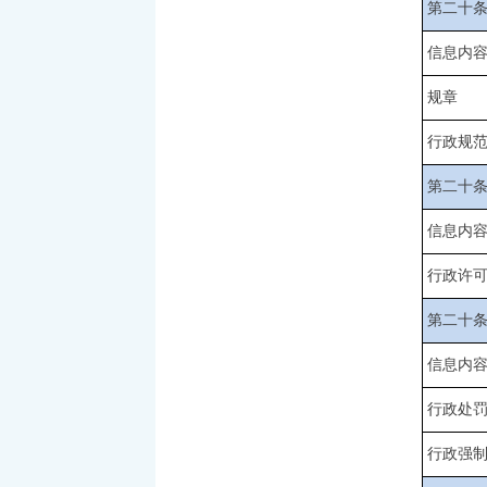
第二十
信息内
规章
行政规
第二十
信息内
行政许
第二十
信息内
行政处
行政强