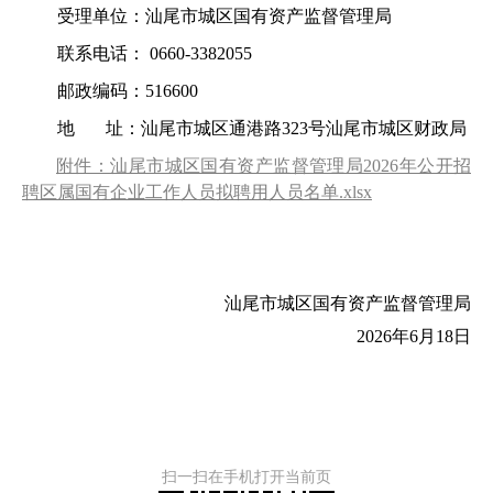
受理单位：汕尾市城区国有资产监督管理局
联系电话： 0660-3382055
邮政编码：516600
地 址：汕尾市城区通港路323号汕尾市城区财政局
附件：汕尾市城区国有资产监督管理局2026年公开招
聘区属国有企业工作人员拟聘用人员名单.xlsx
汕尾市城区国有资产监督管理局
2026年6月18日
扫一扫在手机打开当前页