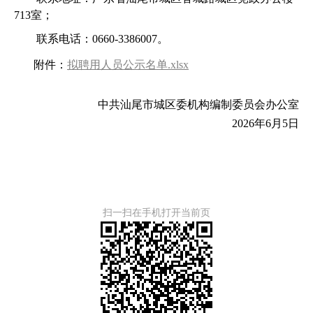
713室；
联系电话：0660-3386007。
附件：
拟聘用人员公示名单.xlsx
中共汕尾市城区委机构编制委员会办公室
2026年6月5日
扫一扫在手机打开当前页