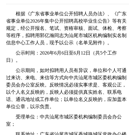
根据《广东省事业单位公开招聘人员办法》、《广东
省事业单位2026年集中公开招聘高校毕业生公告》等有关
规定，经公开报名、笔试、资格审核、面试、体检、考察
等程序，拟聘用郭亿瀚同志为汕尾市城区机构编制实名制
信息中心工作人员，现予以公示（名单见附件）。
公示时间：2026年6月6日至6月12日（共5个工作
日）。
公示期间，如对拟聘用人员有异议，单位和个人可通
过来访、来电、来信等方式向中共汕尾市城区委机构编制
委员会办公室反映。反映情况必须实事求是、客观公正，
以个人名义反映的，反映人必须提供真实姓名、联系电
话、通讯地址或工作单位；以单位名义反映的，应加盖本
单位公章，以示负责。
受理单位：中共汕尾市城区委机构编制委员会办公
室；
联系地址：广东省汕尾市城区香城路城区党政办公楼