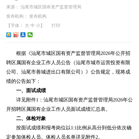
来源：
汕尾市城区国有资产监督管理局
发布机构：
发布机构
【字体：
大
中
小
】
打印
根据《汕尾市城区国有资产监督管理局2026年公开招
聘区属国有企业工作人员公告（汕尾市城市运营投资有限
公司、汕尾市善城进出口有限公司）》公告规定，现将成
绩的公告如下：
一、面试成绩
详见附件1：汕尾市城区国有资产监督管理局2026年公
开招聘区属国有企业工作人员面试成绩汇总表。
二、体检对象
按面试成绩和报考岗位以1:1比例从高分到低分依次确
定参加体检人员。体检人员名单详见附件2。