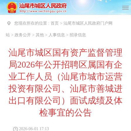
您现在所在的位置 :
首页
>
汕尾市城区人民政府门户网
站
>
政务公开
>
其他
>
人事信息
>
招录信息
汕尾市城区国有资产监督管理
局2026年公开招聘区属国有企
业工作人员（汕尾市城市运营
投资有限公司、汕尾市善城进
出口有限公司）面试成绩及体
检事宜的公告
2026-06-01 17:13