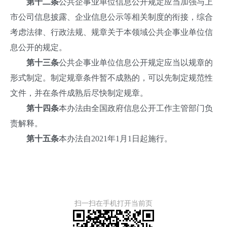
第十二条
公共企事业单位信息公开规定应当加强与上
市公司信息披露、企业信息公示等相关制度的衔接，综合
考虑法律、行政法规、规章关于本领域公共企事业单位信
息公开的规定。
第十三条
公共企事业单位信息公开规定应当以规章的
形式制定。制定规章条件暂不成熟的，可以先制定规范性
文件，并在条件成熟后尽快制定规章。
第十四条
本办法由全国政府信息公开工作主管部门负
责解释。
第十五条
本办法自2021年1月1日起施行。
扫一扫在手机打开当前页