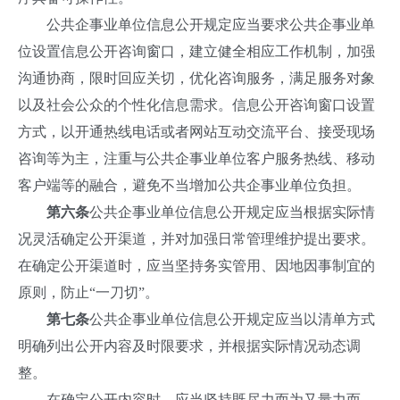
公共企事业单位信息公开规定应当要求公共企事业单
位设置信息公开咨询窗口，建立健全相应工作机制，加强
沟通协商，限时回应关切，优化咨询服务，满足服务对象
以及社会公众的个性化信息需求。信息公开咨询窗口设置
方式，以开通热线电话或者网站互动交流平台、接受现场
咨询等为主，注重与公共企事业单位客户服务热线、移动
客户端等的融合，避免不当增加公共企事业单位负担。
第六条
公共企事业单位信息公开规定应当根据实际情
况灵活确定公开渠道，并对加强日常管理维护提出要求。
在确定公开渠道时，应当坚持务实管用、因地因事制宜的
原则，防止“一刀切”。
第七条
公共企事业单位信息公开规定应当以清单方式
明确列出公开内容及时限要求，并根据实际情况动态调
整。
在确定公开内容时，应当坚持既尽力而为又量力而