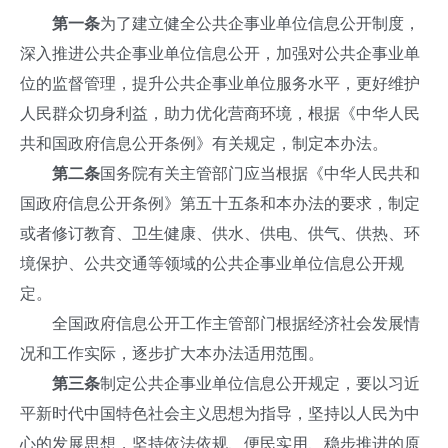
第一条
为了建立健全公共企事业单位信息公开制度，
深入推进公共企事业单位信息公开，加强对公共企事业单
位的监督管理，提升公共企事业单位服务水平，更好维护
人民群众切身利益，助力优化营商环境，根据《中华人民
共和国政府信息公开条例》有关规定，制定本办法。
第二条
国务院有关主管部门应当根据《中华人民共和
国政府信息公开条例》第五十五条和本办法的要求，制定
或者修订教育、卫生健康、供水、供电、供气、供热、环
境保护、公共交通等领域的公共企事业单位信息公开规
定。
全国政府信息公开工作主管部门根据经济社会发展情
况和工作实际，逐步扩大本办法适用范围。
第三条
制定公共企事业单位信息公开规定，要以习近
平新时代中国特色社会主义思想为指导，坚持以人民为中
心的发展思想，坚持依法依规、便民实用、稳步推进的原