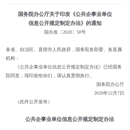
国务院办公厅关于印发《公共企事业单位
信息公开规定制定办法》的通知
国办发〔2020〕50号
各省、自治区、直辖市人民政府，国务院各部委、各直属
机构：
《公共企事业单位信息公开规定制定办法》已经国务
院同意，现印发给你们，请认真贯彻执行。
国务院办公厅
2020年12月7日
（此件公开发布）
公共企事业单位信息公开规定制定办法