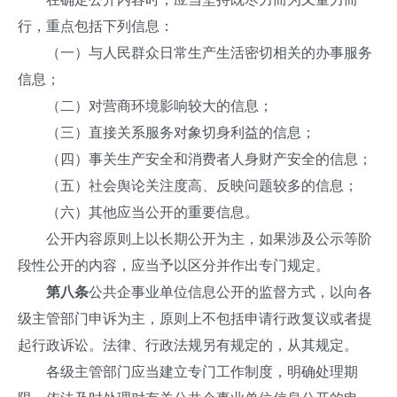
行，重点包括下列信息：
（一）与人民群众日常生产生活密切相关的办事服务
信息；
（二）对营商环境影响较大的信息；
（三）直接关系服务对象切身利益的信息；
（四）事关生产安全和消费者人身财产安全的信息；
（五）社会舆论关注度高、反映问题较多的信息；
（六）其他应当公开的重要信息。
公开内容原则上以长期公开为主，如果涉及公示等阶
段性公开的内容，应当予以区分并作出专门规定。
第八条
公共企事业单位信息公开的监督方式，以向各
级主管部门申诉为主，原则上不包括申请行政复议或者提
起行政诉讼。法律、行政法规另有规定的，从其规定。
各级主管部门应当建立专门工作制度，明确处理期