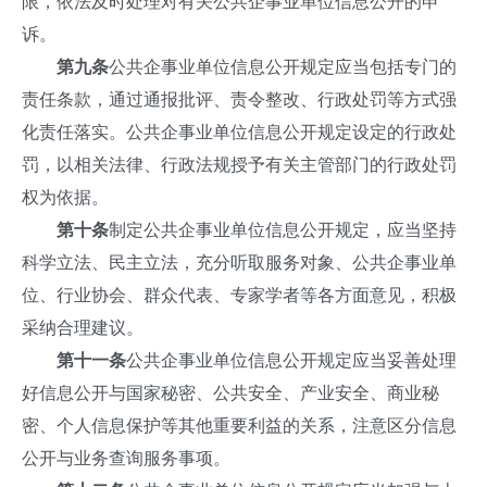
限，依法及时处理对有关公共企事业单位信息公开的申
诉。
第九条
公共企事业单位信息公开规定应当包括专门的
责任条款，通过通报批评、责令整改、行政处罚等方式强
化责任落实。公共企事业单位信息公开规定设定的行政处
罚，以相关法律、行政法规授予有关主管部门的行政处罚
权为依据。
第十条
制定公共企事业单位信息公开规定，应当坚持
科学立法、民主立法，充分听取服务对象、公共企事业单
位、行业协会、群众代表、专家学者等各方面意见，积极
采纳合理建议。
第十一条
公共企事业单位信息公开规定应当妥善处理
好信息公开与国家秘密、公共安全、产业安全、商业秘
密、个人信息保护等其他重要利益的关系，注意区分信息
公开与业务查询服务事项。