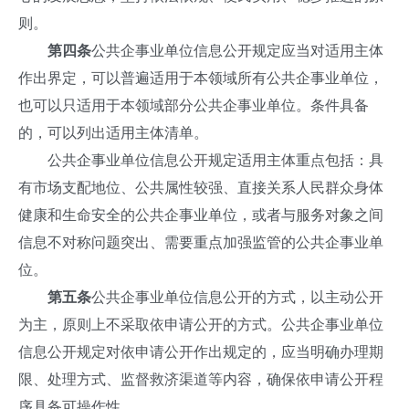
则。
第四条
公共企事业单位信息公开规定应当对适用主体
作出界定，可以普遍适用于本领域所有公共企事业单位，
也可以只适用于本领域部分公共企事业单位。条件具备
的，可以列出适用主体清单。
公共企事业单位信息公开规定适用主体重点包括：具
有市场支配地位、公共属性较强、直接关系人民群众身体
健康和生命安全的公共企事业单位，或者与服务对象之间
信息不对称问题突出、需要重点加强监管的公共企事业单
位。
第五条
公共企事业单位信息公开的方式，以主动公开
为主，原则上不采取依申请公开的方式。公共企事业单位
信息公开规定对依申请公开作出规定的，应当明确办理期
限、处理方式、监督救济渠道等内容，确保依申请公开程
序具备可操作性。