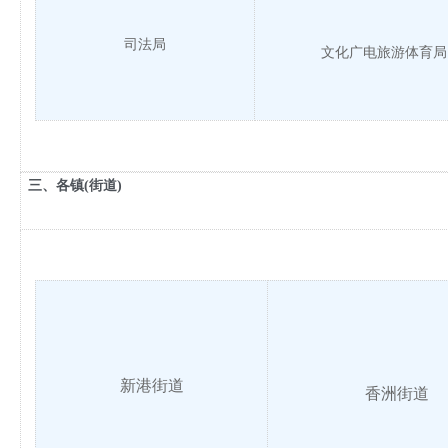
司法局
文化广电旅游体育局
三、各镇(街道)
新港街道
香洲街道