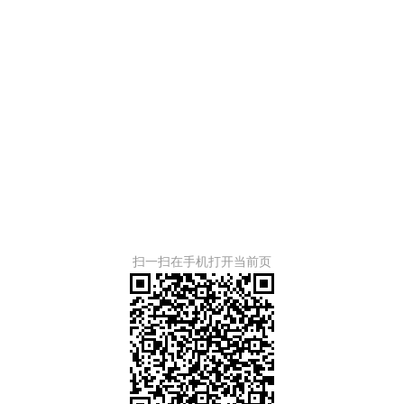
扫一扫在手机打开当前页