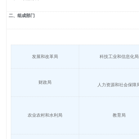
二、组成部门
发展和改革局
科技工业和信息化局
财政局
人力资源和社会保障
农业农村和水利局
教育局