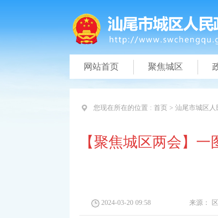
网站首页
聚焦城区
您现在所在的位置 :
首页
>
汕尾市城区人
【聚焦城区两会】一
2024-03-20 09:58
来源：