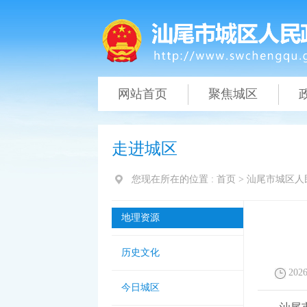
网站首页
聚焦城区
走进城区
您现在所在的位置 :
首页
>
汕尾市城区人
地理资源
历史文化
2026
今日城区