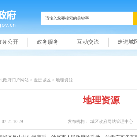
政务公开
政务服务
互动交流
走进城
民政府门户网站
>
走进城区
>
地理资源
地理资源
-07-21 10:29
发布机构：
城区政府网站管理中心