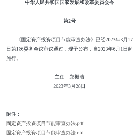
中华人民共和国国家发展和改革委员会令
第2号
《固定资产投资项目节能审查办法》已经2023年3月17
日第1次委务会议审议通过，现予公布，自2023年6月1日起
施行。
主任：郑栅洁
2023年3月28日
附件：
固定资产投资项目节能审查办法.pdf
固定资产投资项目节能审查办法.ofd