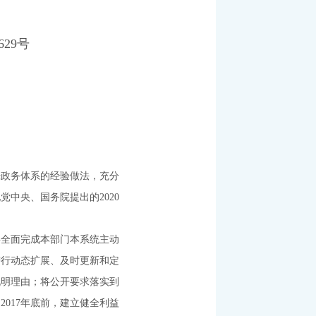
9号
政务体系的经验做法，充分
中央、国务院提出的2020
门要全面完成本部门本系统主动
进行动态扩展、及时更新和定
说明理由；将公开要求落实到
017年底前，建立健全利益