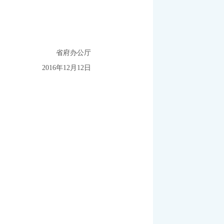
省府办公厅
2016年12月12日