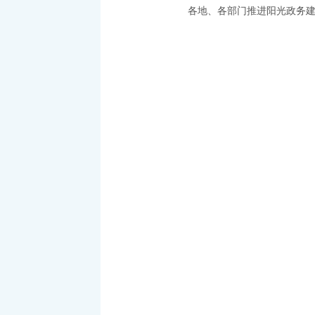
各地、各部门推进阳光政务