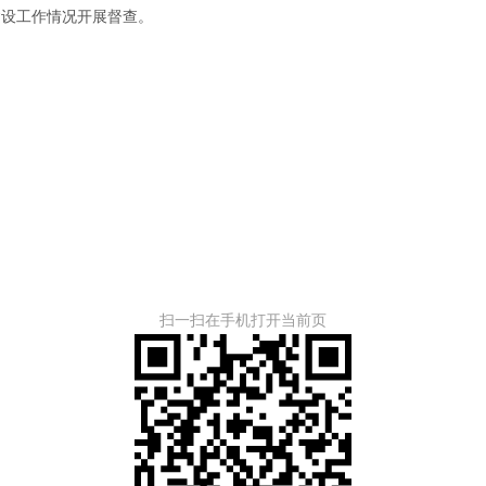
建设工作情况开展督查。
扫一扫在手机打开当前页