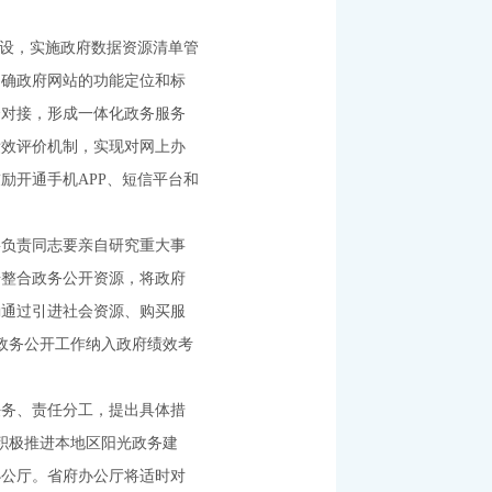
建设，实施政府数据资源清单管
明确政府网站的功能定位和标
合对接，形成一体化政务服务
绩效评价机制，实现对网上办
励开通手机APP、短信平台和
负责同志要亲自研究重大事
步整合政务公开资源，将政府
励通过引进社会资源、购买服
政务公开工作纳入政府绩效考
务、责任分工，提出具体措
，积极推进本地区阳光政务建
办公厅。省府办公厅将适时对