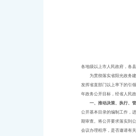
粤
各地级以上市人民政府，各
为贯彻落实省阳光政务建设
发挥省直部门以上率下的引领
年政务公开目标，经省人民
一、推动决策、执行、管
公开基本目录的编制工作，
期审查。将公开要求落实到
会议办理程序，是否邀请有关