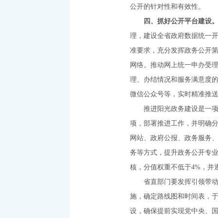
公开的针对性和有效性。
四、抓好公开平台建设
理，建设全省政府数据统一
准要求，充分发挥政务公开
网络。推动网上统一申办受
理、办结情况和服务满意度的
微信公众号等，实时精准推
推进阳光政务建设是一项系
项，部署推进工作，并明确
网站、政府公报、政务服务
务等方式，提升政务公开专业
核，分值权重不低于4%，并
省直部门要发挥引领带动作
施，确定路线图和时间表，于
设，确保提前实现党中央、国