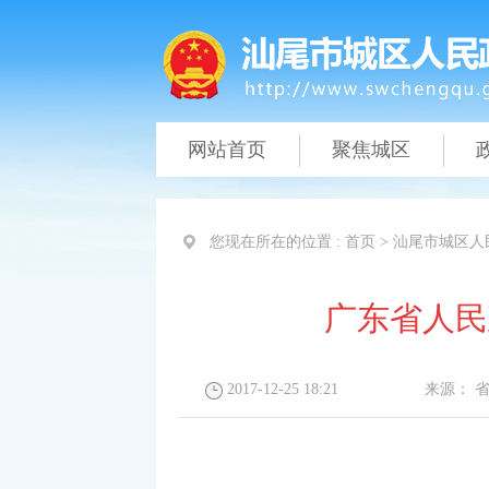
网站首页
聚焦城区
您现在所在的位置 :
首页
>
汕尾市城区人
广东省人民
2017-12-25 18:21
来源：