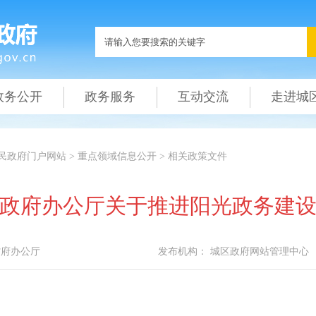
政务公开
政务服务
互动交流
走进城
民政府门户网站
>
重点领域信息公开
>
相关政策文件
政府办公厅关于推进阳光政务建
省府办公厅
发布机构：
城区政府网站管理中心