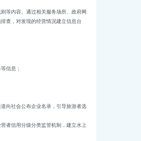
则等内容。通过相关服务场所、政府网
强排查，对发现的经营情况建立信息台
等信息；
。
道向社会公布企业名录，引导旅游者选
营者信用分级分类监管机制，建立水上