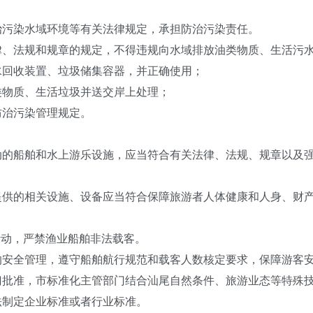
污染水域环境等有关法律规定，承担防治污染责任。
法规和规章的规定，不得违规向水域排放油类物质、生活污水
回收装置、垃圾储集容器，并正确使用；
物质、生活垃圾并送交岸上处理；
治污染管理规定。
船舶和水上游乐设施，应当符合有关法律、法规、规章以及强
的相关设施、设备应当符合保障旅游者人体健康和人身、财产
动，严禁渔业船舶非法载客。
全管理，遵守船舶航行规范和载客人数核定要求，保障游客
准，市标准化主管部门结合汕尾自然条件、旅游业态等特殊技
制定企业标准或者行业标准。