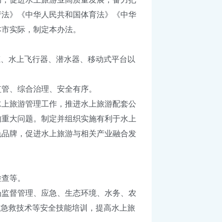
产法》《中华人民共和国体育法》《中华
本市实际，制定本办法。
、水上飞行器、潜水器、移动式平台以
管、综合治理、安全有序。
上旅游管理工作，推进水上旅游配套公
的重大问题。制定并组织实施有利于水上
色品牌，促进水上旅游与相关产业融合发
检查等。
监督管理、应急、生态环境、水务、农
”急救技术等安全技能培训，提高水上旅