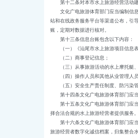
第十二条对本市水上旅游经营活动建
文化广电旅游体育部门应当编制信息台
站和在线政务服务平台等渠道公布，引
账，定期对数据进行核对。
第十三条信息台账包含以下内容：
（一）《汕尾市水上旅游项目信息表
（二）商事登记信息；
（三）从事旅游活动的水上摩托艇、橡
（四）操作人员和其他从业管理人员
（五）安全生产责任制度、防污染管
第十四条文化广电旅游体育部门应当会
第十五条文化广电旅游体育部门应当定
择合法合规的水上旅游经营者提供服务
第十六条文化广电旅游体育部门应当会
旅游经营者数字化诚信档案，归集整合