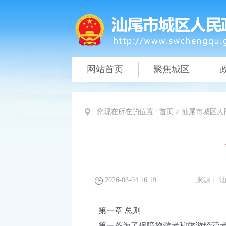
网站首页
聚焦城区
您现在所在的位置 :
首页
>
汕尾市城区人
2026-03-04 16:19
来源：
第一章 总则
第一条为了保障旅游者和旅游经营者的