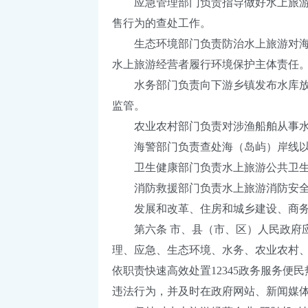
应急管理部门负责指导做好水上旅游事
售行为的查处工作。
生态环境部门负责防治水上旅游对海洋
水上旅游经营者履行环境保护主体责任
水务部门负责向下游乡镇发布水库放水
监管。
农业农村部门负责对涉渔船舶从事水
海警部门负责查处海（岛屿）岸线以
卫生健康部门负责水上旅游公共卫生
消防救援部门负责水上旅游消防安全
发展和改革、住房和城乡建设、商务、
第六条 市、县（市、区）人民政府应
理、应急、生态环境、水务、农业农村
依职责快速高效处置12345政务服务
违法行为，并及时在政府网站、新闻媒