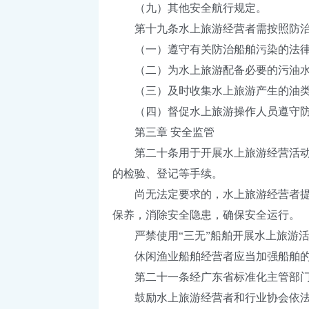
（九）其他安全航行规定。
第十九条水上旅游经营者需按照防治
（一）遵守有关防治船舶污染的法律、
（二）为水上旅游配备必要的污油水
（三）及时收集水上旅游产生的油类
（四）督促水上旅游操作人员遵守防
第三章 安全监管
第二十条用于开展水上旅游经营活动的
的检验、登记等手续。
尚无法定要求的，水上旅游经营者提供
保养，消除安全隐患，确保安全运行。
严禁使用“三无”船舶开展水上旅游活
休闲渔业船舶经营者应当加强船舶的安
第二十一条经广东省标准化主管部门批
鼓励水上旅游经营者和行业协会依法