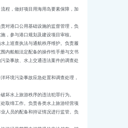
流程，做好项目用海用岛要素保障，加
责对港口公用基础设施的监督管理，负
实施，参与港口规划及建设项目审核。
水上巡查执法与通航秩序维护。负责履
范围内船舶法定配备的操作性手册与文书
舶污染事故、水上交通违法案件的调查处
洋环境污染事故应急处置和调查处理，
破坏水上旅游秩序的违法犯罪行为。
处取缔工作。负责各类水上旅游经营项
作业人员的配备和持证情况进行监管。负