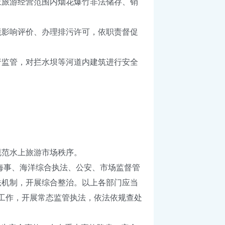
旅游经营范围内烟花爆竹非法储存、销
影响评价、办理排污许可，依职责督促
监管，对拦水坝等河道内建筑进行安全
范水上旅游市场秩序。
海事、海洋综合执法、公安、市场监督管
法机制，开展综合整治。以上各部门应当
理工作，开展常态监管执法，依法依规查处