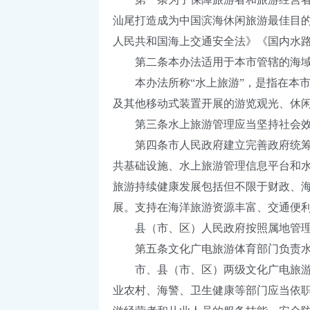
汕尾打造成为中国滨海休闲旅游最佳目
人民共和国海上交通安全法》《国内水
第二条本办法适用于本市管辖的海域
本办法所称“水上旅游”，是指在本市
及其他移动式装置开展的游览观光、休
第三条水上旅游管理应当坚持社会效益
第四条市人民政府建立完善政府统筹、
共基础设施、水上旅游管理信息平台和
旅游持续健康发展包括但不限于财政、
展。支持在海洋旅游资源丰富、交通便
县（市、区）人民政府按照属地管理
第五条文化广电旅游体育部门负责水上
市、县（市、区）两级文化广电旅游体
业农村、海警、卫生健康等部门应当依职