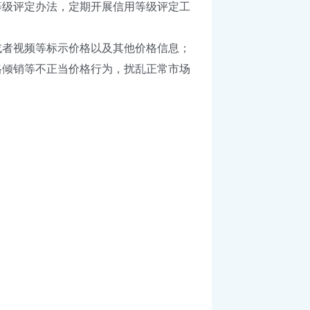
级评定办法，定期开展信用等级评定工
者视频等标示价格以及其他价格信息；
格倾销等不正当价格行为，扰乱正常市场