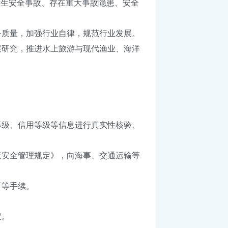
生安全事故、存在重大事故隐患、安全
质量，加强行业自律，规范行业发展。
研究，推进水上旅游与现代渔业、海洋
级、信用等级等信息进行真实性核验、
安全管理规定》，向海事、交通运输等
等手续。
权。