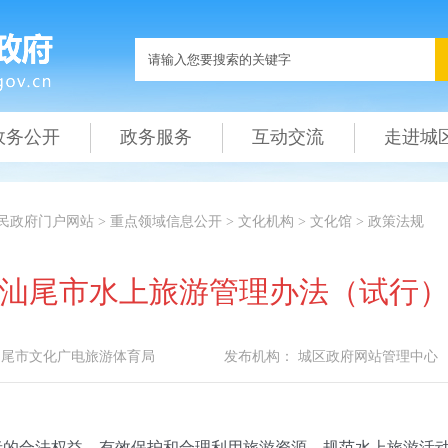
政务公开
政务服务
互动交流
走进城
民政府门户网站
>
重点领域信息公开
>
文化机构
>
文化馆
>
政策法规
汕尾市水上旅游管理办法（试行
汕尾市文化广电旅游体育局
发布机构：
城区政府网站管理中心
合法权益，有效保护和合理利用旅游资源，规范水上旅游活动