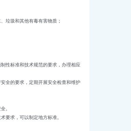
、垃圾和其他有毒有害物质；
制性标准和技术规范的要求，办理相应
安全的要求，定期开展安全检查和维护
安全。
术要求，可以制定地方标准。