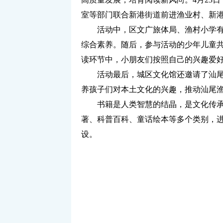
室等部门联合新港街道前进渔业村、新港
活动中，区文广旅体局、渔村小学
综合素养。随后，参与活动的少年儿童
读环节中，小朋友们按照自己的兴趣爱
活动最后，城区文化馆还邀请了汕
养孩子们对本土文化的兴趣，推动汕尾
书籍是人类智慧的结晶，是文化传承的
著、科普百科、童话绘本等多个类别，
设。