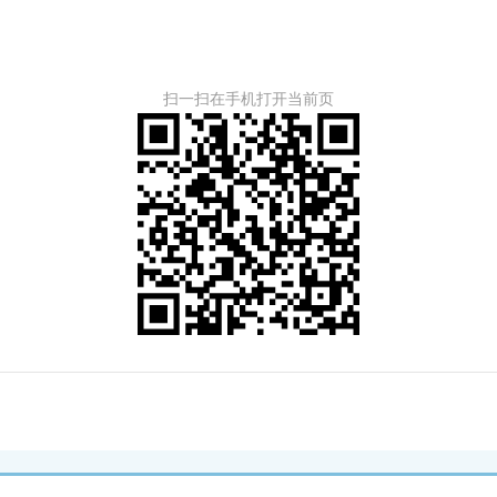
扫一扫在手机打开当前页