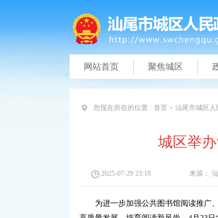
网站首页
聚焦城区
您现在所在的位置 :
首页
>
汕尾市城区人
城区举办
2025-07-29 23:18
来源：
为进一步加强公共图书馆阅读推广
高质量发展，培育阅读新风尚。4月23