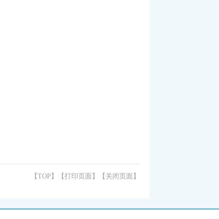
【TOP】
【
打印页面
】【
关闭页面
】