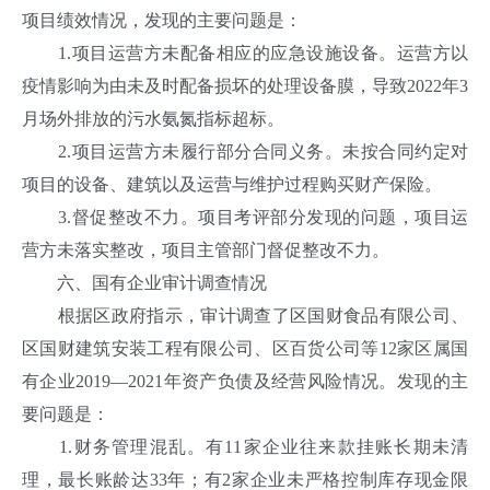
项目绩效情况，发现的主要问题是：
1.项目运营方未配备相应的应急设施设备。运营方以
疫情影响为由未及时配备损坏的处理设备膜，导致2022年3
月场外排放的污水氨氮指标超标。
2.项目运营方未履行部分合同义务。未按合同约定对
项目的设备、建筑以及运营与维护过程购买财产保险。
3.督促整改不力。项目考评部分发现的问题，项目运
营方未落实整改，项目主管部门督促整改不力。
六、国有企业审计调查情况
根据区政府指示，审计调查了区国财食品有限公司、
区国财建筑安装工程有限公司、区百货公司等12家区属国
有企业2019—2021年资产负债及经营风险情况。发现的主
要问题是：
1.财务管理混乱。有11家企业往来款挂账长期未清
理，最长账龄达33年；有2家企业未严格控制库存现金限