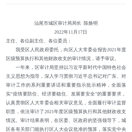
汕尾市城区审计局局长 陈焕明
2022年11月17日
主任、各位副主任、各位委员：
我受区人民政府委托，向区人大常委会报告2021年度
区级预算执行和其他财政收支的审计情况，请予审议。
一年来，区审计局坚持以习近平新时代中国特色社会
主义思想为指导，深入学习贯彻习近平总书记对广东、对
审计工作的系列重要讲话和重要指示批示精神，全面落
实“疫情要防住、经济要稳住、发展要安全”的重要要求，
认真贯彻区人大常委会相关审议意见，全面履行审计监督
职责，依法审计了2021年度区级预算执行和其他财政收支
情况。审计结果表明，在区委、区政府的坚强领导下，城
区各有关部门能执行区人大会议批准的预算，落实党中央