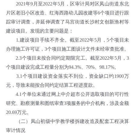
2021年9月至2022年5月，区审计局对区凤山街道东北
片区老旧小区改造、红海西路幼儿园改建等6个项目进行跟
踪审计调查，并延伸调查了马宫街道长沙村文创新渔村等
建设项目。发现的主要问题是：
1.建设项目手续不齐全。截至2022年5月，5个项目未
办理施工许可证，3个项目施工图设计文件未经审查批准。
2.3个项目未按合同约定期限完工。截至2022年5月，3
个项目建设完成工程量分别为94.3%、70%、98.17%。
3.1个项目建设资金落实不到位，资金缺口约1900万
元，导致未能按合同约定结算工程进度款。
4.1个单位未通过网上中介超市公开选取项目的可行性
研究、勘察测量和图纸审查3项服务的中介机构，涉及金额
20.69万元。
（二）凤山初级中学教学楼拆建改造及配套工程决算
审计情况