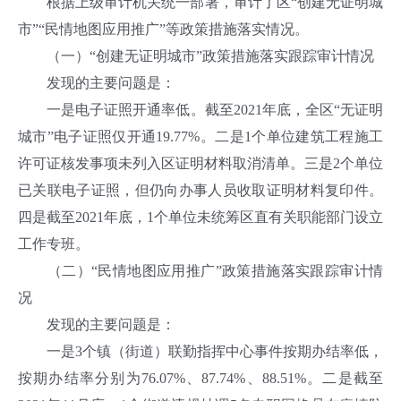
根据上级审计机关统一部署，审计了区“创建无证明城
市”“民情地图应用推广”等政策措施落实情况。
（一）“创建无证明城市”政策措施落实跟踪审计情况
发现的主要问题是：
一是电子证照开通率低。截至2021年底，全区“无证明
城市”电子证照仅开通19.77%。二是1个单位建筑工程施工
许可证核发事项未列入区证明材料取消清单。三是2个单位
已关联电子证照，但仍向办事人员收取证明材料复印件。
四是截至2021年底，1个单位未统筹区直有关职能部门设立
工作专班。
（二）“民情地图应用推广”政策措施落实跟踪审计情
况
发现的主要问题是：
一是3个镇（街道）联勤指挥中心事件按期办结率低，
按期办结率分别为76.07%、87.74%、88.51%。二是截至