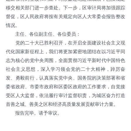
移交相关部门进一步查处。下一步，区审计局将加强跟踪
督促，区人民政府将按有关规定向区人大常委会报告整改
情况。
主任、各位副主任、各位委员：
党的二十大已胜利召开，在开启全面建设社会主义现
代化国家新征程上，我们将更加紧密地团结在以习近平同
志为核心的党中央周围，全面贯彻习近平新时代中国特色
社会主义思想，深入学习领会党的二十大精神，踔厉奋
发、勇毅前行，认真落实党中央、国务院的决策部署和省
委省政府、市委市政府和区委区政府的工作要求，自觉接
受区人大监督，依法履行审计监督职责，为城区奋力打造
首善之城、善美之区和经济高质量发展贡献审计力量。
报告完毕。请予审议。