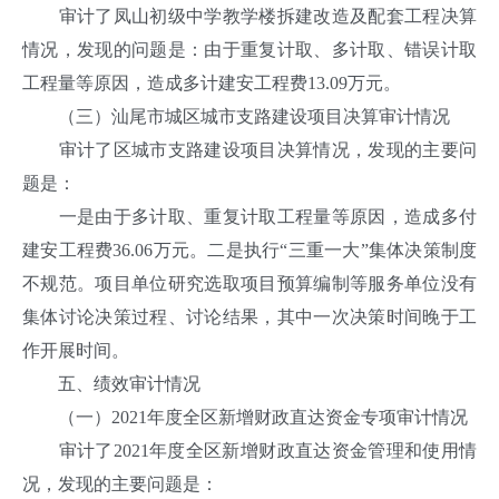
审计了凤山初级中学教学楼拆建改造及配套工程决算
情况，发现的问题是：由于重复计取、多计取、错误计取
工程量等原因，造成多计建安工程费13.09万元。
（三）汕尾市城区城市支路建设项目决算审计情况
审计了区城市支路建设项目决算情况，发现的主要问
题是：
一是由于多计取、重复计取工程量等原因，造成多付
建安工程费36.06万元。二是执行“三重一大”集体决策制度
不规范。项目单位研究选取项目预算编制等服务单位没有
集体讨论决策过程、讨论结果，其中一次决策时间晚于工
作开展时间。
五、绩效审计情况
（一）2021年度全区新增财政直达资金专项审计情况
审计了2021年度全区新增财政直达资金管理和使用情
况，发现的主要问题是：