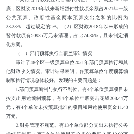
底，区财政2019年以来新增暂付性款项余额占2021年一般
公共预算、政府性基金两本预算支出之和的比例为
23.28%，超过规定的5%。（2）区财政2018年以来形成的
暂付款项有50985万元未清理，占比74.36%，且未制定消
化方案。
（二）部门预算执行全覆盖审计情况
审计了48个区一级预算单位2021年部门预算执行和其
他财政收支情况。审计结果表明，各预算单位年度预算编
制和执行情况总体较好。发现的主要问题是：
1.部门预算编制与执行不到位。有4个单位预算项目未
按支出用途编制预算，有4个单位年底突击花钱208.44万
元，有4个单位未按预算批准的项目和用途使用资金11.40
万元。
2.财务管理不规范。有13个单位部分支出未执行公务