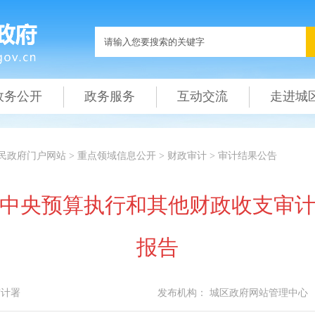
政务公开
政务服务
互动交流
走进城
民政府门户网站
>
重点领域信息公开
>
财政审计
>
审计结果公告
年度中央预算执行和其他财政收支审
报告
审计署
发布机构：
城区政府网站管理中心