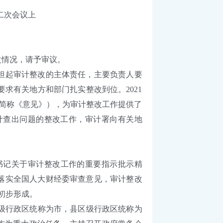
二次会议上
改情况，请予审议。
担起审计整改的主体责任，主要负责人要
求有关地方和部门扎实整改到位。2021
简称《意见》），为审计整改工作提供了
计查出问题的整改工作，审计署向有关地
记关于审计整改工作的重要指示批示精
落实全国人大财经委审查意见，审计整改
初步形成。
级行政区统称为市，县区级行政区统称为