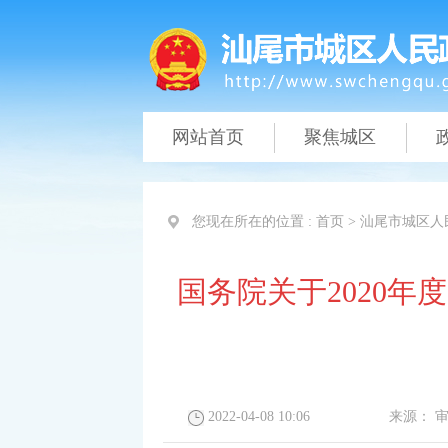
网站首页
聚焦城区
您现在所在的位置 :
首页
>
汕尾市城区人
国务院关于2020
2022-04-08 10:06
来源：