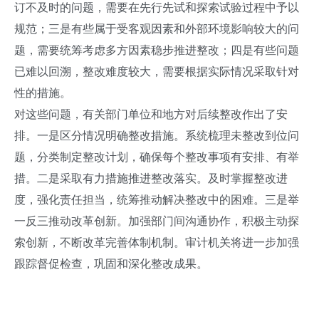
订不及时的问题，需要在先行先试和探索试验过程中予以
规范；三是有些属于受客观因素和外部环境影响较大的问
题，需要统筹考虑多方因素稳步推进整改；四是有些问题
已难以回溯，整改难度较大，需要根据实际情况采取针对
性的措施。
对这些问题，有关部门单位和地方对后续整改作出了安
排。一是区分情况明确整改措施。系统梳理未整改到位问
题，分类制定整改计划，确保每个整改事项有安排、有举
措。二是采取有力措施推进整改落实。及时掌握整改进
度，强化责任担当，统筹推动解决整改中的困难。三是举
一反三推动改革创新。加强部门间沟通协作，积极主动探
索创新，不断改革完善体制机制。审计机关将进一步加强
跟踪督促检查，巩固和深化整改成果。