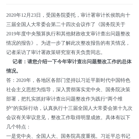
2020年12月23日，受国务院委托，审计署审计长侯凯向十
三届全国人大常委会第二十四次会议作了《国务院关于
2019年度中央预算执行和其他财政收支审计查出问题整改
情况的报告》。为进一步了解此次整改报告的有关情况，
记者采访了审计署政策研究室有关负责同志。
记者：请您介绍一下今年审计查出问题整改工作的总体
情况。
答：2020年，各地区各部门坚持以习近平新时代中国特色
社会主义思想为指导，深入贯彻落实党中央、国务院决策
部署，把扎实抓好审计查出问题整改作为践行“两个维
护”的实际行动，认真执行十三届全国人大常委会第十九次
会议有关审议意见，整改工作取得明显成效。具体有以下
几个特点：
一是党中央、全国人大、国务院高度重视。习近平总书记