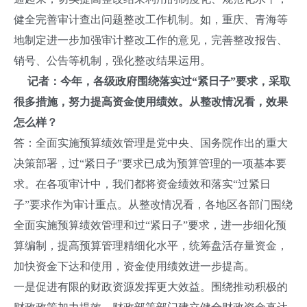
健全完善审计查出问题整改工作机制。如，重庆、青海等
地制定进一步加强审计整改工作的意见，完善整改报告、
销号、公告等机制，强化整改结果运用。
记者：今年，各级政府围绕落实过“紧日子”要求，采取
很多措施，努力提高资金使用绩效。从整改情况看，效果
怎么样？
答：全面实施预算绩效管理是党中央、国务院作出的重大
决策部署，过“紧日子”要求已成为预算管理的一项基本要
求。在各项审计中，我们都将资金绩效和落实“过紧日
子”要求作为审计重点。从整改情况看，各地区各部门围绕
全面实施预算绩效管理和过“紧日子”要求，进一步细化预
算编制，提高预算管理精细化水平，统筹盘活存量资金，
加快资金下达和使用，资金使用绩效进一步提高。
一是促进有限的财政资源发挥更大效益。围绕推动积极的