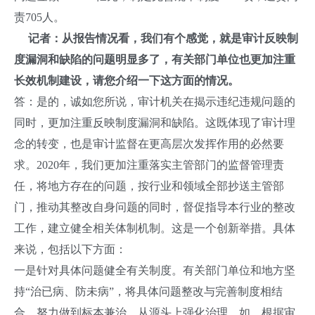
责705人。
记者：从报告情况看，我们有个感觉，就是审计反映制
度漏洞和缺陷的问题明显多了，有关部门单位也更加注重
长效机制建设，请您介绍一下这方面的情况。
答：是的，诚如您所说，审计机关在揭示违纪违规问题的
同时，更加注重反映制度漏洞和缺陷。这既体现了审计理
念的转变，也是审计监督在更高层次发挥作用的必然要
求。2020年，我们更加注重落实主管部门的监督管理责
任，将地方存在的问题，按行业和领域全部抄送主管部
门，推动其整改自身问题的同时，督促指导本行业的整改
工作，建立健全相关体制机制。这是一个创新举措。具体
来说，包括以下方面：
一是针对具体问题健全有关制度。有关部门单位和地方坚
持“治已病、防未病”，将具体问题整改与完善制度相结
合，努力做到标本兼治、从源头上强化治理。如，根据审