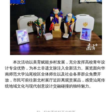
本次活动以美育赋能乡村发展，充分发挥高校青年设
计专业优势，为本土非遗文脉注入全新活力。展览面向华
南师范大学汕尾校区全体师生以及社会各界群众免费开
放，市民可前往新北村展厅近距离观赏展品，感受汕尾传
统地域文化与现代创意设计交融碰撞的独特魅力。