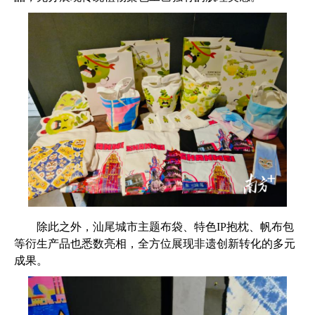
除此之外，汕尾城市主题布袋、特色IP抱枕、帆布包
等衍生产品也悉数亮相，全方位展现非遗创新转化的多元
成果。