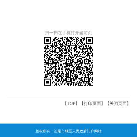
扫一扫在手机打开当前页
【TOP】
【
打印页面
】【
关闭页面
】
版权所有：汕尾市城区人民政府门户网站