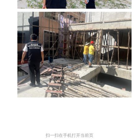
扫一扫在手机打开当前页