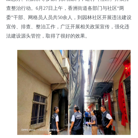
查整治行动。6月27日上午，香洲街道各部门与社区“两
委”干部、网格员人员共50余人，到园林社区开展违法建设
宣传、排查、整治工作，广泛开展相关政策宣传，强化违
法建设源头管控，取得了很好的效果。