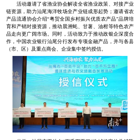
活动邀请了省渔业协会解读全省渔业政策、对接产业
链资源，助力汕尾海洋牧场全产业链成形起势；邀请省农
产品流通协会介绍“粤贸全国乡村振兴优质农产品”品牌培
育和产销对接资源，推动晨洲蚝、甘薯、油柑等特色农产
品走向更广阔市场。同时，活动致力于推动政银企深度合
作，中国农业银行汕尾分行发布专项金融产品，并与各县
（市、区）及重点商会、企业集中签约授信。