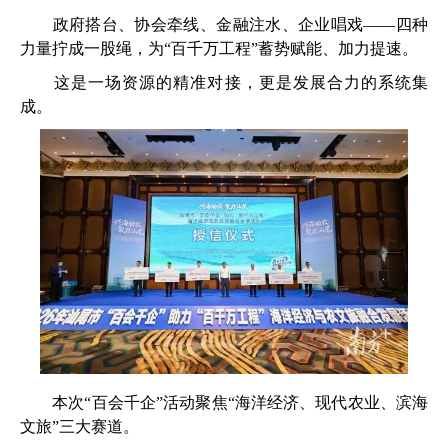
政府搭台、协会牵线、金融注水、企业唱戏——四种
力量拧成一股绳，为“百千万工程”蓄势赋能、加力提速。
这是一场资源的精准对接，更是发展合力的系统集
成。
本次“百会千企”活动聚焦“海洋经济、现代农业、滨海
文旅”三大赛道。