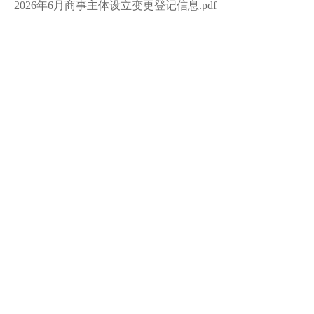
2026年6月商事主体设立变更登记信息.pdf