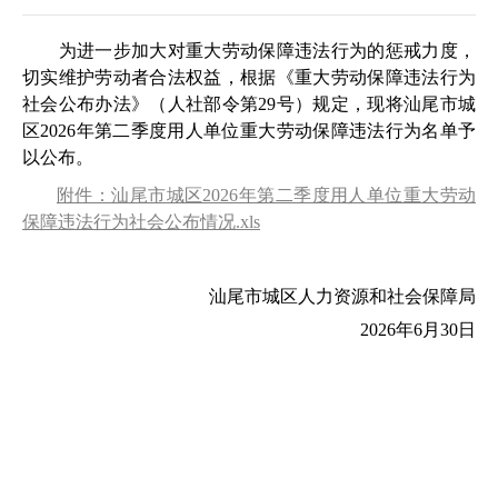
为进一步加大对重大劳动保障违法行为的惩戒力度，
切实维护劳动者合法权益，根据《重大劳动保障违法行为
社会公布办法》（人社部令第29号）规定，现将汕尾市城
区2026年第二季度用人单位重大劳动保障违法行为名单予
以公布。
附件：汕尾市城区2026年第二季度用人单位重大劳动
保障违法行为社会公布情况.xls
汕尾市城区人力资源和社会保障局
2026年6月30日