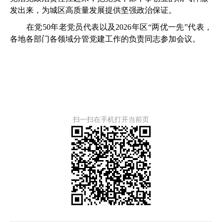
发出来，为城区高质量发展提供坚强政治保证。
在党50年老党员代表以及2026年区“两优一先”代表，
各地各部门各领域分管党建工作的负责同志参加会议。
扫一扫在手机打开当前页