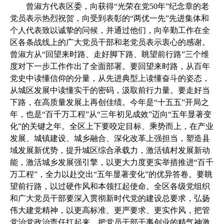
曾淑方代表区委，向获得“光荣在党50年”纪念章的老
党员表示热烈祝贺，向受到表彰的“两优一先”先进集体和
个人代表致以诚挚的问候，并通过他们，向辛勤工作在全
区各条战线上的广大党员干部和老党员表示衷心的感谢。
曾淑方从“回望来时路、走好脚下路、眺望前行路”三个维
度对下一步工作作出了全面部署。要回望来时路，从百年
党史中读懂信仰的分量，从先进典型上读懂奋斗的姿态，
从城区发展中读懂实干的密码，汲取前行力量。要走好当
下路，在高质量发展上再创佳绩。今年是“十五五”开局之
年，也是“百千万工程”从“三年初见成效”迈向“五年显著变
化”的关键之年。全区上下要咬定目标、乘势而上，在产业
发展、城镇建设、城乡融合、深化改革上强担当，塑造县
域发展新优势，提升城区综合承载力，激活镇村发展新动
能，激活城乡发展强引擎，以更大力度更实举措推进“百千
万工程”，全力以赴交出“五年显著变化”的优异答卷。要眺
望前行路，以过硬作风和本领扛起使命。全区各级党组织
和广大党员干部要深入贯彻新时代党的建设总要求，弘扬
伟大建党精神，以更高标准、更严要求、更实作风，把管
党治党政治责任扛起来，把党员干部干事创业的精气神激