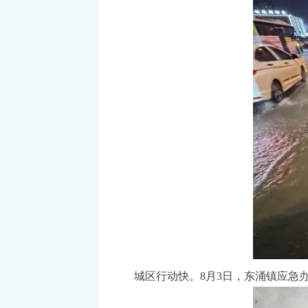
城区行动快。8月3日，东涌镇应急办