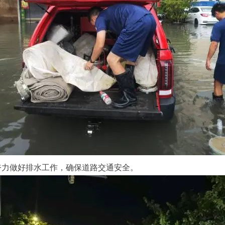
力做好排水工作，确保道路交通安全。