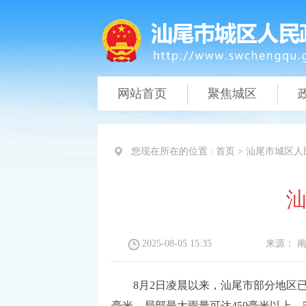
网站首页
聚焦城区
您现在所在的位置 :
首页
>
汕尾市城区人
汕
2025-08-05 15:35
来源：
南
8月2日凌晨以来，汕尾市部分地区已出
毫米，局部最大雨量可达450毫米以上