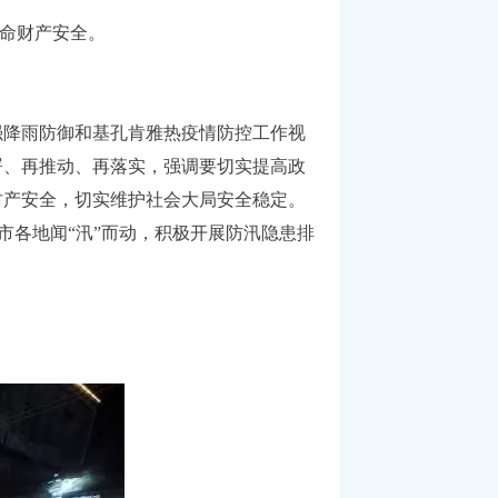
命财产安全。
降雨防御和基孔肯雅热疫情防控工作视
署、再推动、再落实，强调要切实提高政
财产安全，切实维护社会大局安全稳定。
市各地闻“汛”而动，积极开展防汛隐患排