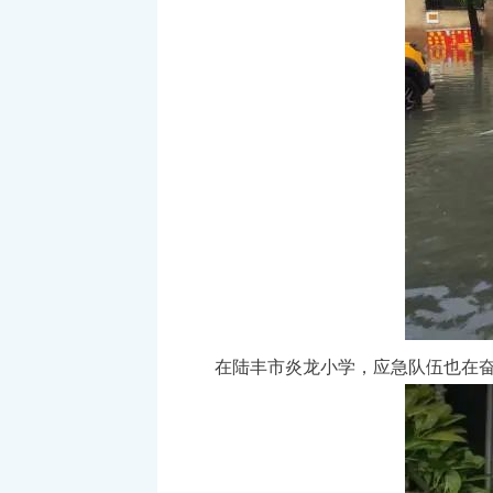
在陆丰市炎龙小学，应急队伍也在奋