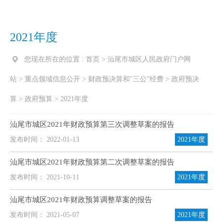
2021年度
您现在所在的位置 :
首页
>
汕尾市城区人民政府门户网
站
>
重点领域信息公开
>
财政预决算和"三公"经费
>
政府预决
算
>
政府预算
>
2021年度
汕尾市城区2021年财政预算第三次调整草案的报告
发布时间： 2022-01-13
2021年度
汕尾市城区2021年财政预算第二次调整草案的报告
发布时间： 2021-10-11
2021年度
汕尾市城区2021年财政预算调整草案的报告
发布时间： 2021-05-07
2021年度