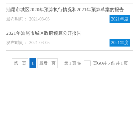
汕尾市城区2020年预算执行情况和2021年预算草案的报告
发布时间： 2021-03-03
2021年度
2021年汕尾市城区政府预算公开报告
发布时间： 2021-03-03
2021年度
第一页
1
最后一页
第 1 页 转
页
GO
共 5 条 共 1 页