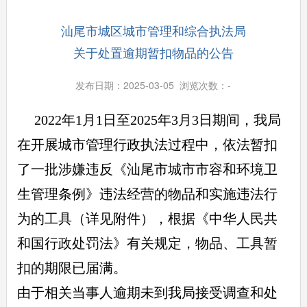
汕尾市城区城市管理和综合执法局
关于处置逾期暂扣物品的公告
发布日期：2025-03-05 浏览次数：
-
2022年1月1日至2025年3月3日期间，我局
在开展城市管理行政执法过程中，依法暂扣
了一批涉嫌违反《汕尾市城市市容和环境卫
生管理条例》违法经营的物品和实施违法行
为的工具（详见附件），根据《中华人民共
和国行政处罚法》有关规定，物品、工具暂
扣的期限已届满。
由于相关当事人逾期未到我局接受调查和处