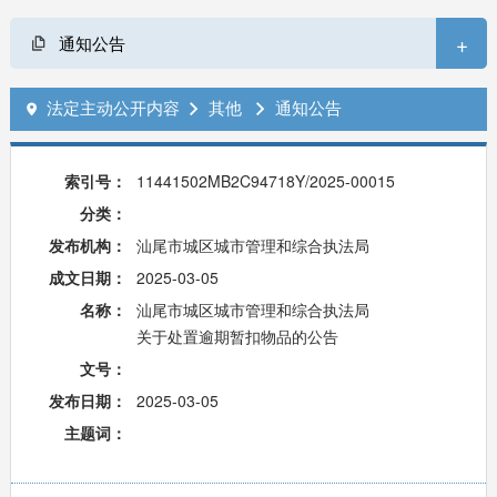
+
通知公告
法定主动公开内容
其他
通知公告



索引号：
11441502MB2C94718Y/2025-00015
分类：
发布机构：
汕尾市城区城市管理和综合执法局
成文日期：
2025-03-05
名称：
汕尾市城区城市管理和综合执法局
关于处置逾期暂扣物品的公告
文号：
发布日期：
2025-03-05
主题词：