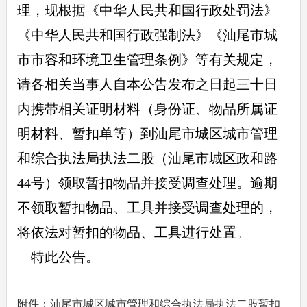
理，现根据《中华人民共和国行政处罚法》
《中华人民共和国行政强制法》《汕尾市城
市市容和环境卫生管理条例》等有关规定，
请各相关当事人自本公告发布之日起三十日
内携带相关证明材料（身份证、物品所属证
明材料、暂扣单等）到汕尾市城区城市管理
和综合执法局执法二股（汕尾市城区政和路
44号）领取暂扣物品并接受调查处理。逾期
不领取暂扣物品、工具并接受调查处理的，
将依法对暂扣的物品、工具进行处置。
特此公告。
附件：汕尾市城区城市管理和综合执法局执法二股暂扣