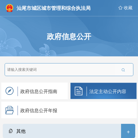
汕尾市城区城市管理和综合执法局
 收藏
政府信息公开

政府信息公开指南
法定主动公开内容
政府信息公开年报
+
其他