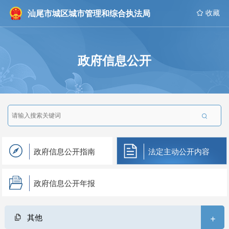
汕尾市城区城市管理和综合执法局
 收藏
政府信息公开

政府信息公开指南
法定主动公开内容
政府信息公开年报
+
其他