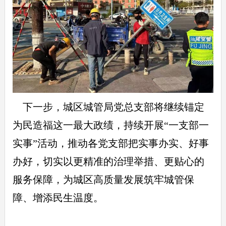
下一步，城区城管局党总支部将继续锚定
为民造福这一最大政绩，持续开展“一支部一
实事”活动，推动各党支部把实事办实、好事
办好，切实以更精准的治理举措、更贴心的
服务保障，为城区高质量发展筑牢城管保
障、增添民生温度。