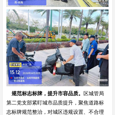
规范标志标牌，提升市容品质。
区城管局
第二党支部紧盯城市品质提升，聚焦道路标
志标牌规范整治，对城区违规设置、不合理