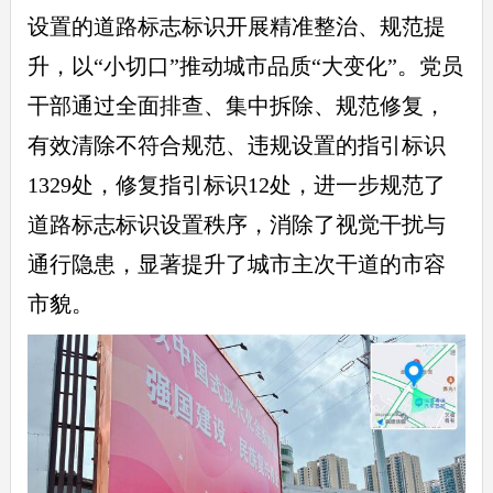
设置的道路标志标识开展精准整治、规范提
升，以“小切口”推动城市品质“大变化”。党员
干部通过全面排查、集中拆除、规范修复，
有效清除不符合规范、违规设置的指引标识
1329处，修复指引标识12处，进一步规范了
道路标志标识设置秩序，消除了视觉干扰与
通行隐患，显著提升了城市主次干道的市容
市貌。