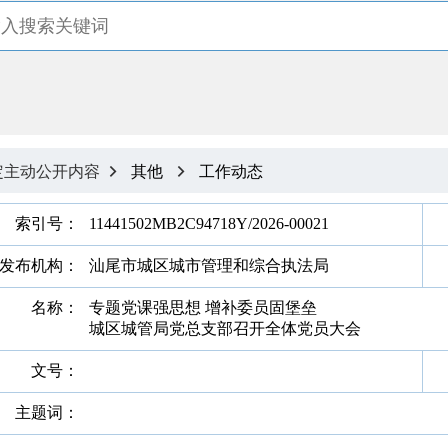
定主动公开内容
其他
工作动态


索引号：
11441502MB2C94718Y/2026-00021
发布机构：
汕尾市城区城市管理和综合执法局
名称：
专题党课强思想 增补委员固堡垒
城区城管局党总支部召开全体党员大会
文号：
主题词：