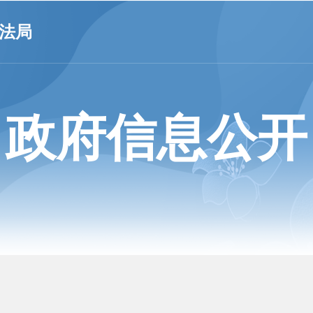
法局
政府信息公开