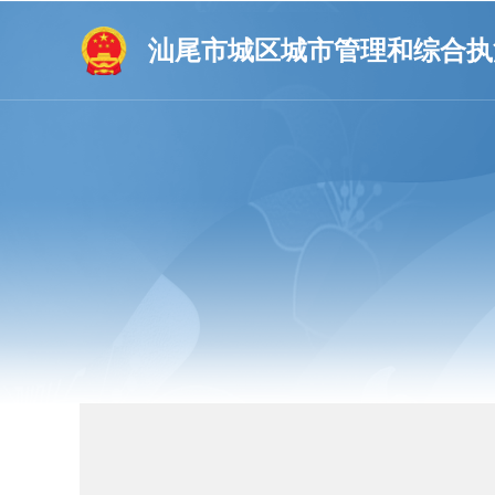
汕尾市城区城市管理和综合执