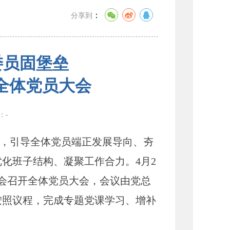
：
分享到
委员固堡垒
全体党员大会
数：
-
，引导全体党员端正发展导向、夯
化班子结构、凝聚工作合力。4月2
会召开全体党员大会，会议由党总
按照议程，完成专题党课学习、增补