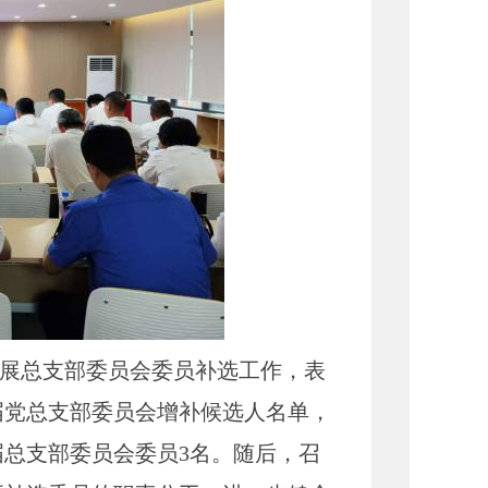
展总支部委员会委员补选工作，表
届党总支部委员会增补候选人名单，
总支部委员会委员3名。随后，召