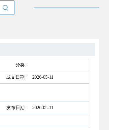

分类：
成文日期：
2026-05-11
发布日期：
2026-05-11