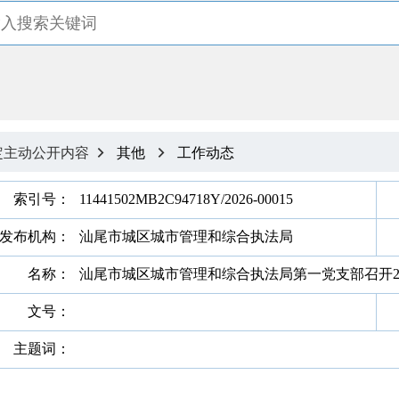
定主动公开内容
其他
工作动态


索引号：
11441502MB2C94718Y/2026-00015
发布机构：
汕尾市城区城市管理和综合执法局
名称：
汕尾市城区城市管理和综合执法局第一党支部召开2
文号：
主题词：