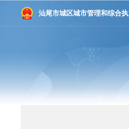
汕尾市城区城市管理和综合执