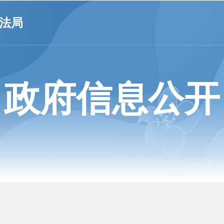
法局
政府信息公开