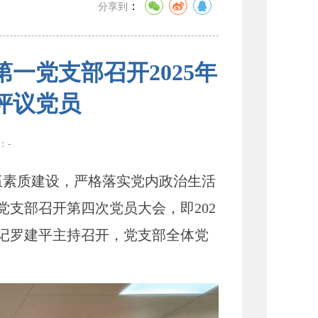
：
分享到
一党支部召开2025年
评议党员
数：
-
素质建设，严格落实党内政治生活
党支部召开第四次党员大会，即202
记罗建平主持召开，党支部全体党