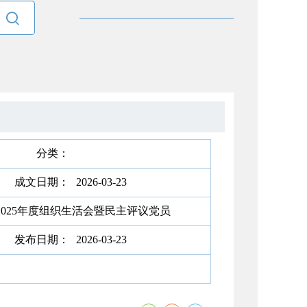

分类：
成文日期：
2026-03-23
025年度组织生活会暨民主评议党员
发布日期：
2026-03-23